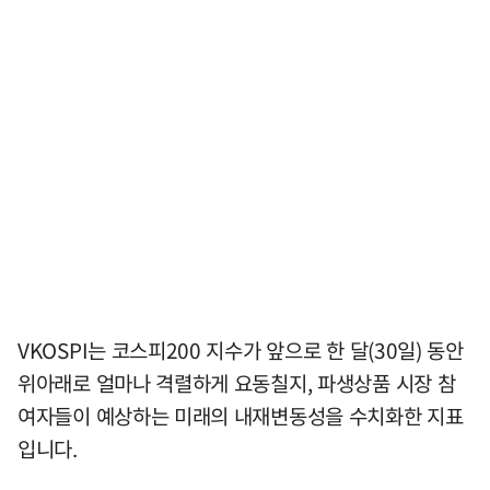
VKOSPI는 코스피200 지수가 앞으로 한 달(30일) 동안
위아래로 얼마나 격렬하게 요동칠지, 파생상품 시장 참
여자들이 예상하는 미래의 내재변동성을 수치화한 지표
입니다.