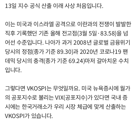
13일 지수 공식 산출 이래 사상 처음입니다.
이는 미국과 이스라엘 공격으로 이란과의 전쟁이 발발한
직후 기록했던 기존 올해 전고점(3월 5일·83.58)을 넘
어선 수준입니다. 나아가 과거 2008년 글로벌 금융위기
당시의 정점(종가 기준 89.30)과 2020년 코로나19 팬
데믹 당시의 충격(종가 기준 69.24)마저 갈아치운 수치
입니다.
그렇다면 VKOSPI는 무엇일까요. 미국 뉴욕증시에 월가
의 공포지수로 불리는 VIX(공포지수)가 있다면 국내 증
시에는 한국거래소가 우리 시장 체급에 맞게 산출하는
VKOSPI가 있습니다.