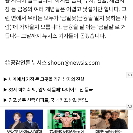
장 등 금융의 여러 개념들은 어렵고 낯설기만 합니다. 그
런 면에서 우리는 모두가 '금알못(금융을 알지 못하는 사
람)'에 가까울지 모릅니다. 금융을 잘 아는 '금잘알'로 거
듭나는 그날까지 뉴시스 기자들이 돕겠습니다．
◎공감언론 뉴시스
shoon@newsis.com