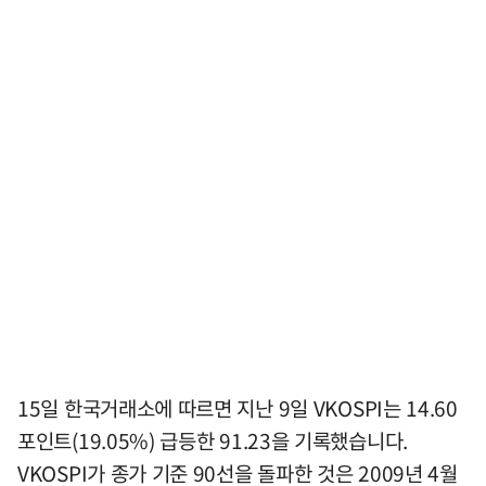
15일 한국거래소에 따르면 지난 9일 VKOSPI는 14.60
포인트(19.05%) 급등한 91.23을 기록했습니다.
VKOSPI가 종가 기준 90선을 돌파한 것은 2009년 4월