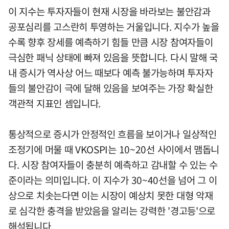
이 지수는 투자자들이 현재 시장을 바라보는 불안감과
공포심리를 고스란히 투영하는 거울입니다. 지수가 높을
수록 향후 장세를 예측하기 힘들 만큼 시장 참여자들이
극심한 패닉 상태에 빠져 있음을 뜻합니다. 다시 말해 국
내 증시가 역사상 어느 때보다 예측 불가능하며 투자자
들의 불안감이 극에 달해 있음을 보여주는 가장 확실한
객관적 지표인 셈입니다.
통상적으로 증시가 안정적인 흐름을 보이거나 일상적인
조정기에 머물 때 VKOSPI는 10~20선 사이에서 맴돕니
다. 시장 참여자들이 충분히 예측하고 감내할 수 있는 수
준이라는 의미입니다. 이 지수가 30~40선을 넘어 그 이
상으로 치솟는다면 이는 시장이 예상치 못한 대형 악재
로 심각한 충격을 받았음을 알리는 강력한 '경고등'으로
해석됩니다.