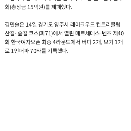
회(총상금 15억원)를 제패했다.
김민솔은 14일 경기도 양주시 레이크우드 컨트리클럽
산길·숲길 코스(파71)에서 열린 메르세데스-벤츠 제40
회 한국여자오픈 최종 4라운드에서 버디 2개, 보기 1개
로 1언더파 70타를 기록했다.