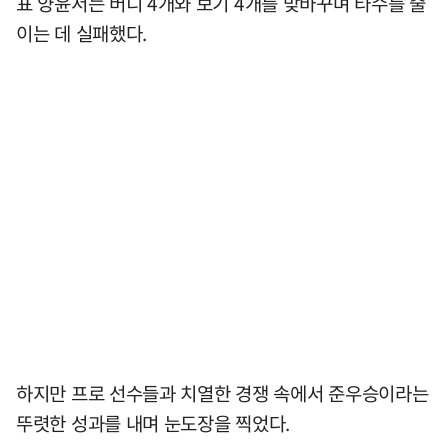
표 양윤서는 버디 4개와 보기 4개를 맞바꾸며 타수를 줄
이는 데 실패했다.
하지만 프로 선수들과 치열한 경쟁 속에서 준우승이라는
뚜렷한 성과를 내며 눈도장을 찍었다.