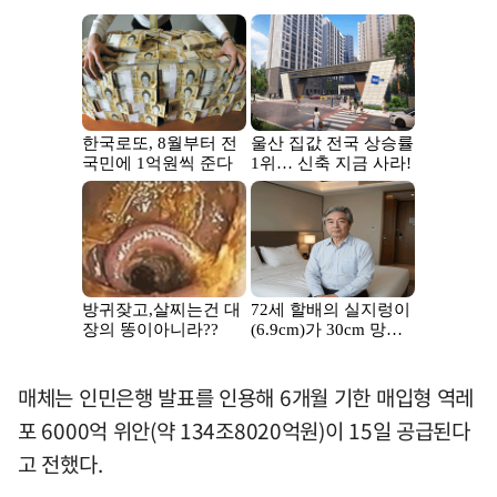
매체는 인민은행 발표를 인용해 6개월 기한 매입형 역레
포 6000억 위안(약 134조8020억원)이 15일 공급된다
고 전했다.