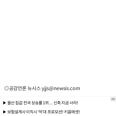
◎공감언론 뉴시스
yjjs@newsis.com