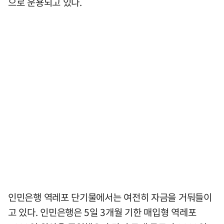
으로 운용되고 있다.
인민은행 역레포 단기물에서는 여전히 자금을 거둬들이
고 있다. 인민은행은 5일 3개월 기한 매입형 역레포