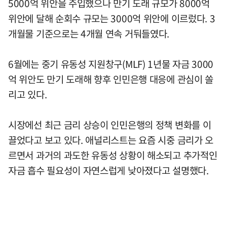
5000억 위안을 주입했으나 만기 도래 규모가 8000억
위안에 달해 순회수 규모는 3000억 위안에 이르렀다. 3
개월물 기준으로는 4개월 연속 거둬들였다.
6월에는 중기 유동성 지원창구(MLF) 1년물 자금 3000
억 위안도 만기 도래해 향후 인민은행 대응에 관심이 쏠
리고 있다.
시장에선 최근 금리 상승이 인민은행의 정책 변화를 이
끌었다고 보고 있다. 애널리스트는 요즘 시중 금리가 오
르면서 과거의 과도한 유동성 상황이 해소되고 추가적인
자금 흡수 필요성이 자연스럽게 낮아졌다고 설명했다.