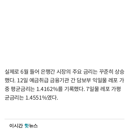
실제로 6월 들어 은행간 시장의 주요 금리는 꾸준히 상승
했다. 12일 예금취급 금융기관 간 담보부 익일물 레포 가
중 평균금리는 1.4162%를 기록했다. 7일물 레포 가평
균금리는 1.4551%였다.
이시간
핫
뉴스