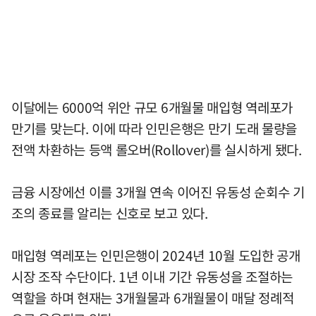
이달에는 6000억 위안 규모 6개월물 매입형 역레포가
만기를 맞는다. 이에 따라 인민은행은 만기 도래 물량을
전액 차환하는 등액 롤오버(Rollover)를 실시하게 됐다.
금융 시장에선 이를 3개월 연속 이어진 유동성 순회수 기
조의 종료를 알리는 신호로 보고 있다.
매입형 역레포는 인민은행이 2024년 10월 도입한 공개
시장 조작 수단이다. 1년 이내 기간 유동성을 조절하는
역할을 하며 현재는 3개월물과 6개월물이 매달 정례적