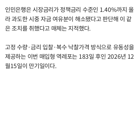
인민은행은 시장금리가 정책금리 수준인 1.40%까지 올
라 과도한 시중 자금 여유분이 해소됐다고 판단해 이 같
은 조치를 취했다고 매체는 지적했다.
고정 수량·금리 입찰·복수 낙찰가격 방식으로 유동성을
제공하는 이번 매입형 역레포는 183일 후인 2026년 12
월15일이 만기일이다.