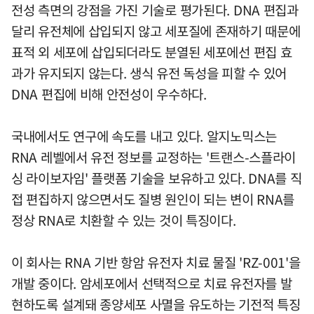
전성 측면의 강점을 가진 기술로 평가된다. DNA 편집과
달리 유전체에 삽입되지 않고 세포질에 존재하기 때문에
표적 외 세포에 삽입되더라도 분열된 세포에선 편집 효
과가 유지되지 않는다. 생식 유전 독성을 피할 수 있어
DNA 편집에 비해 안전성이 우수하다.
국내에서도 연구에 속도를 내고 있다. 알지노믹스는
RNA 레벨에서 유전 정보를 교정하는 '트랜스-스플라이
싱 라이보자임' 플랫폼 기술을 보유하고 있다. DNA를 직
접 편집하지 않으면서도 질병 원인이 되는 변이 RNA를
정상 RNA로 치환할 수 있는 것이 특징이다.
이 회사는 RNA 기반 항암 유전자 치료 물질 'RZ-001'을
개발 중이다. 암세포에서 선택적으로 치료 유전자를 발
현하도록 설계돼 종양세포 사멸을 유도하는 기전적 특징