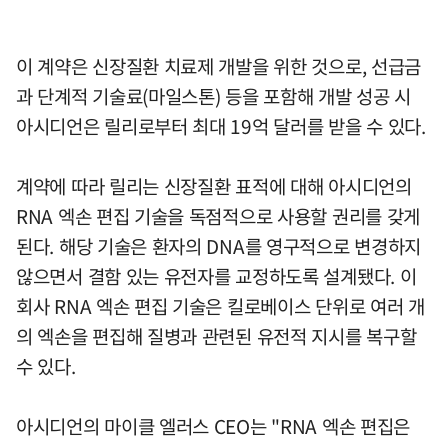
이 계약은 신장질환 치료제 개발을 위한 것으로, 선급금
과 단계적 기술료(마일스톤) 등을 포함해 개발 성공 시
아시디언은 릴리로부터 최대 19억 달러를 받을 수 있다.
계약에 따라 릴리는 신장질환 표적에 대해 아시디언의
RNA 엑손 편집 기술을 독점적으로 사용할 권리를 갖게
된다. 해당 기술은 환자의 DNA를 영구적으로 변경하지
않으면서 결함 있는 유전자를 교정하도록 설계됐다. 이
회사 RNA 엑손 편집 기술은 킬로베이스 단위로 여러 개
의 엑손을 편집해 질병과 관련된 유전적 지시를 복구할
수 있다.
아시디언의 마이클 엘러스 CEO는 "RNA 엑손 편집은