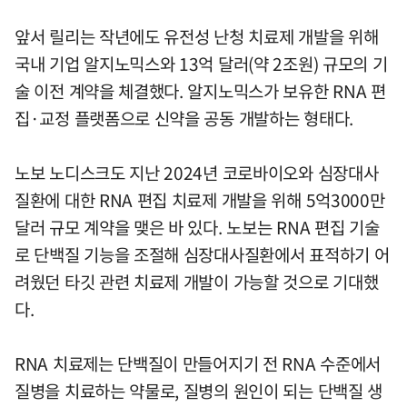
앞서 릴리는 작년에도 유전성 난청 치료제 개발을 위해
국내 기업 알지노믹스와 13억 달러(약 2조원) 규모의 기
술 이전 계약을 체결했다. 알지노믹스가 보유한 RNA 편
집·교정 플랫폼으로 신약을 공동 개발하는 형태다.
노보 노디스크도 지난 2024년 코로바이오와 심장대사
질환에 대한 RNA 편집 치료제 개발을 위해 5억3000만
달러 규모 계약을 맺은 바 있다. 노보는 RNA 편집 기술
로 단백질 기능을 조절해 심장대사질환에서 표적하기 어
려웠던 타깃 관련 치료제 개발이 가능할 것으로 기대했
다.
RNA 치료제는 단백질이 만들어지기 전 RNA 수준에서
질병을 치료하는 약물로, 질병의 원인이 되는 단백질 생