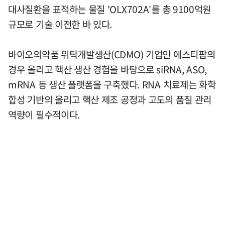
대사질환을 표적하는 물질 'OLX702A'를 총 9100억원
규모로 기술 이전한 바 있다.
바이오의약품 위탁개발생산(CDMO) 기업인 에스티팜의
경우 올리고 핵산 생산 경험을 바탕으로 siRNA, ASO,
mRNA 등 생산 플랫폼을 구축했다. RNA 치료제는 화학
합성 기반의 올리고 핵산 제조 공정과 고도의 품질 관리
역량이 필수적이다.