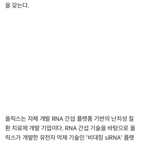
을 갖는다.
올릭스는 자체 개발 RNA 간섭 플랫폼 기반의 난치성 질
환 치료제 개발 기업이다. RNA 간섭 기술을 바탕으로 올
릭스가 개발한 유전자 억제 기술인 '비대칭 siRNA' 플랫