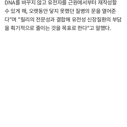
DNA를 바꾸지 않고 유전자를 근원에서부터 재작성할
수 있게 해, 오랫동안 닿지 못했던 질병의 문을 열어준
다"며 "릴리의 전문성과 결합해 유전성 신장질환의 부담
을 획기적으로 줄이는 것을 목표로 한다"고 말했다.