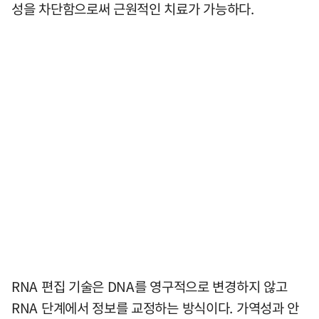
성을 차단함으로써 근원적인 치료가 가능하다.
RNA 편집 기술은 DNA를 영구적으로 변경하지 않고
RNA 단계에서 정보를 교정하는 방식이다. 가역성과 안