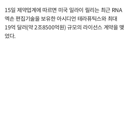
15일 제약업계에 따르면 미국 일라이 릴리는 최근 RNA
엑손 편집기술을 보유한 아시디언 테라퓨틱스와 최대
19억 달러(약 2조8500억원) 규모의 라이선스 계약을 맺
었다.