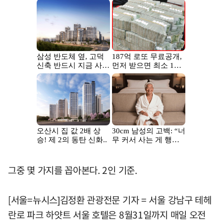
그중 몇 가지를 꼽아본다. 2인 기준.
[서울=뉴시스]김정환 관광전문 기자 = 서울 강남구 테헤
란로 파크 하얏트 서울 호텔은 8월31일까지 매일 오전