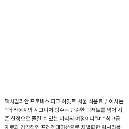
맥시밀리안 프로비스 파크 하얏트 서울 식음료부 이사는
“더 라운지의 시그니처 빙수는 단순한 디저트를 넘어 시
즌 한정으로 즐길 수 있는 미식의 여정이다”며 “최고급
재료와 감각적인 프레젠테이션으로 차별화한 럭셔리를