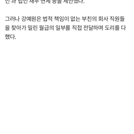
인'과 법인 채무 면제 등을 제안했다.
그러나 강예원은 법적 책임이 없는 부친의 회사 직원들
을 찾아가 밀린 월급의 일부를 직접 전달하며 도리를 다
했다.