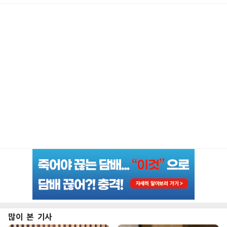
많이 본 기사