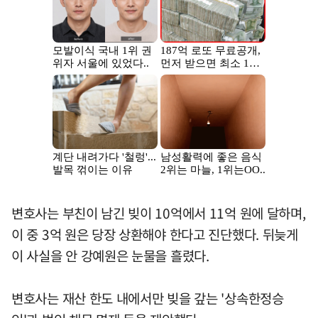
변호사는 부친이 남긴 빚이 10억에서 11억 원에 달하며,
이 중 3억 원은 당장 상환해야 한다고 진단했다. 뒤늦게
이 사실을 안 강예원은 눈물을 흘렸다.
변호사는 재산 한도 내에서만 빚을 갚는 '상속한정승