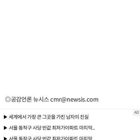
◎공감언론 뉴시스
cmr@newsis.com