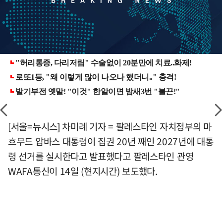
[서울=뉴시스] 차미례 기자 = 팔레스타인 자치정부의 마
흐무드 압바스 대통령이 집권 20년 째인 2027년에 대통
령 선거를 실시한다고 발표했다고 팔레스타인 관영
WAFA통신이 14일 (현지시간) 보도했다.