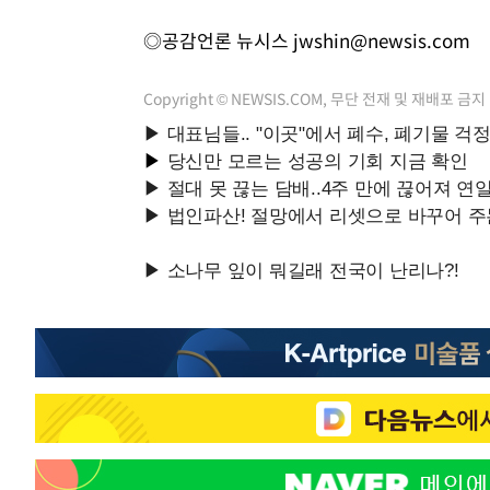
◎공감언론 뉴시스
jwshin@newsis.com
Copyright © NEWSIS.COM, 무단 전재 및 재배포 금지