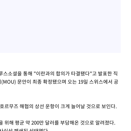
루스소셜을 통해 "이란과의 합의가 타결됐다"고 발표한 직
(MOU) 문안이 최종 확정됐으며 오는 19일 스위스에서 공
 호르무즈 해협의 상선 운항이 크게 늘어날 것으로 보인다.
 위해 평균 약 200만 달러를 부담해온 것으로 알려졌다.
 사실상 폐쇄된 상태였다.