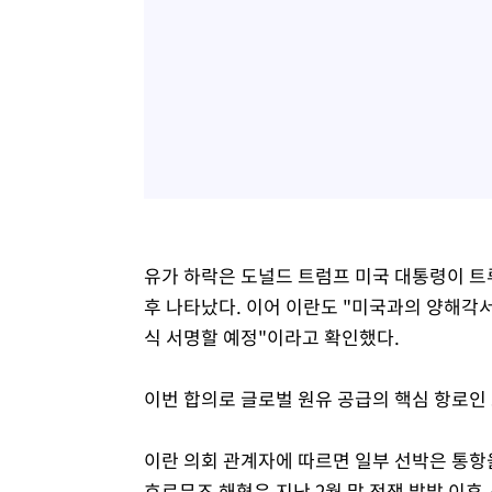
유가 하락은 도널드 트럼프 미국 대통령이 트
후 나타났다. 이어 이란도 "미국과의 양해각서
식 서명할 예정"이라고 확인했다.
이번 합의로 글로벌 원유 공급의 핵심 항로인
이란 의회 관계자에 따르면 일부 선박은 통항을
호르무즈 해협은 지난 2월 말 전쟁 발발 이후