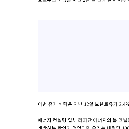
이번 유가 하락은 지난 12일 브렌트유가 3.4%,
에너지 컨설팅 업체 라피단 에너지의 봅 맥낼리
개방하는 합의가 없었다면 유가는 배럴당 10