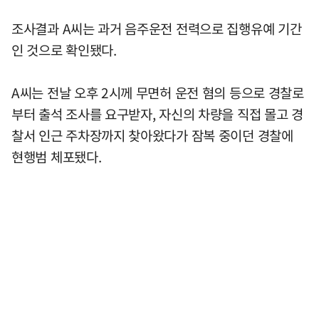
조사결과 A씨는 과거 음주운전 전력으로 집행유예 기간
인 것으로 확인됐다.
A씨는 전날 오후 2시께 무면허 운전 혐의 등으로 경찰로
부터 출석 조사를 요구받자, 자신의 차량을 직접 몰고 경
찰서 인근 주차장까지 찾아왔다가 잠복 중이던 경찰에
현행범 체포됐다.