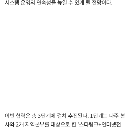
시스템 운영의 연속성을 높일 수 있게 될 전망이다.
이번 협력은 총 3단계에 걸쳐 추진된다. 1단계는 나주 본
사와 2개 지역본부를 대상으로 한 '스타링크+인터넷전