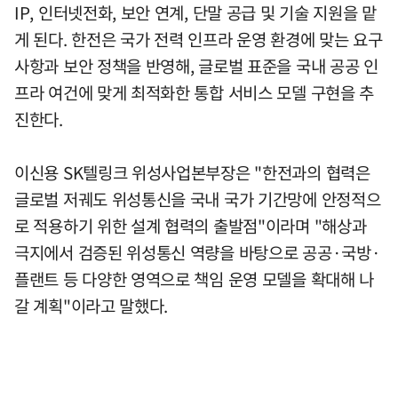
IP, 인터넷전화, 보안 연계, 단말 공급 및 기술 지원을 맡
게 된다. 한전은 국가 전력 인프라 운영 환경에 맞는 요구
사항과 보안 정책을 반영해, 글로벌 표준을 국내 공공 인
프라 여건에 맞게 최적화한 통합 서비스 모델 구현을 추
진한다.
이신용 SK텔링크 위성사업본부장은 "한전과의 협력은
글로벌 저궤도 위성통신을 국내 국가 기간망에 안정적으
로 적용하기 위한 설계 협력의 출발점"이라며 "해상과
극지에서 검증된 위성통신 역량을 바탕으로 공공·국방·
플랜트 등 다양한 영역으로 책임 운영 모델을 확대해 나
갈 계획"이라고 말했다.