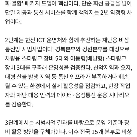
화 결합' 패키지 도입이 핵심이다. 단순 회선 공급을 넘어
단말 제공과 통신 서비스를 함께 책임지는 2년 약정형 사
업이다.
2단계는 한전 ICT 운영처와 함께 추진하는 재난용 비상
통신망 시범사업이다. 경북본부와 강원본부를 대상으로
차량용 스타링크 장비 5대와 이동형(배낭형) 스타링크
장비 3대를 구축해 운영성을 검증한다. 산악지역과 오지,
대형 산불 발생 지역 등 통신 인프라가 부족하거나 훼손
될 수 있는 환경에서 실제 활용성을 점검하고, 현장 작업
자와 재난 대응 인력의 데이터·음성통신 운용 시나리오
를 검증한다.
3단계에서는 시범사업 결과를 바탕으로 운영 기준과 장
비 활용 방안을 구체화한다. 이후 전국 15개 본부로 비상