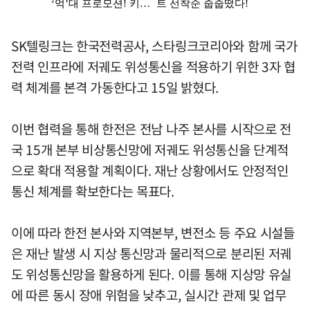
SK텔링크는 한국전력공사, 스타링크코리아와 함께 국가
전력 인프라에 저궤도 위성통신을 적용하기 위한 3자 협
력 체계를 본격 가동한다고 15일 밝혔다.
이번 협력을 통해 한전은 전남 나주 본사를 시작으로 전
국 15개 본부 비상통신망에 저궤도 위성통신을 단계적
으로 확대 적용할 계획이다. 재난 상황에서도 안정적인
통신 체계를 확보한다는 목표다.
이에 따라 한전 본사와 지역본부, 변전소 등 주요 시설들
은 재난 발생 시 지상 통신망과 물리적으로 분리된 저궤
도 위성통신망을 활용하게 된다. 이를 통해 지상망 유실
에 따른 동시 장애 위험을 낮추고, 실시간 관제 및 업무