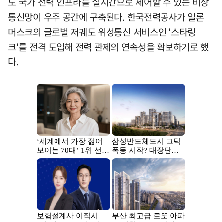
도 국가 전력 인프라를 실시간으로 제어할 수 있는 비상
통신망이 우주 공간에 구축된다. 한국전력공사가 일론
머스크의 글로벌 저궤도 위성통신 서비스인 '스타링
크'를 전격 도입해 전력 관제의 연속성을 확보하기로 했
다.