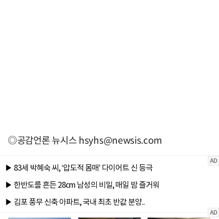
◎공감언론 뉴시스
hsyhs@newsis.com