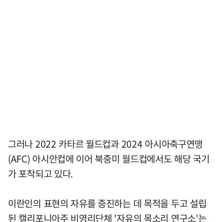
그러나 2022 카타르 월드컵과 2024 아시아축구연맹
(AFC) 아시안컵에 이어 북중미 월드컵에서도 해당 국기
가 포착되고 있다.
이란인의 표현의 자유를 증진하는 데 목적을 두고 설립
된 캘리포니아주 비영리단체 '자유의 목소리 연구소'는