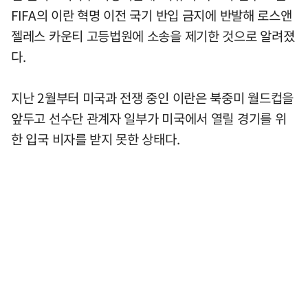
FIFA의 이란 혁명 이전 국기 반입 금지에 반발해 로스앤
젤레스 카운티 고등법원에 소송을 제기한 것으로 알려졌
다.
지난 2월부터 미국과 전쟁 중인 이란은 북중미 월드컵을
앞두고 선수단 관계자 일부가 미국에서 열릴 경기를 위
한 입국 비자를 받지 못한 상태다.