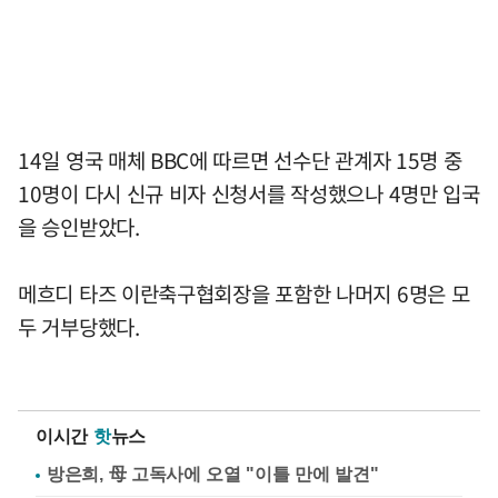
14일 영국 매체 BBC에 따르면 선수단 관계자 15명 중
10명이 다시 신규 비자 신청서를 작성했으나 4명만 입국
을 승인받았다.
메흐디 타즈 이란축구협회장을 포함한 나머지 6명은 모
두 거부당했다.
이시간
핫
뉴스
방은희, 母 고독사에 오열 "이틀 만에 발견"