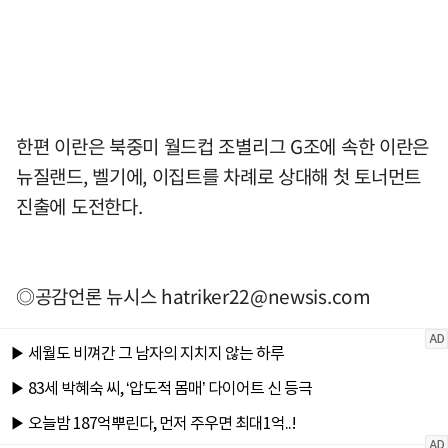
한편 이란은 북중미 월드컵 조별리그 G조에 속한 이란은
뉴질랜드, 벨기에, 이집트를 차례로 상대해 첫 토너먼트
진출에 도전한다.
◎공감언론 뉴시스
hatriker22@newsis.com