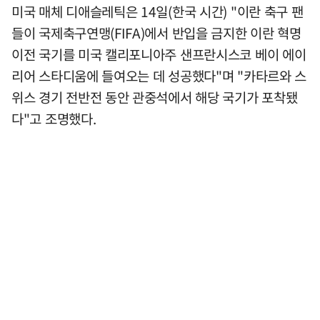
미국 매체 디애슬레틱은 14일(한국 시간) "이란 축구 팬
들이 국제축구연맹(FIFA)에서 반입을 금지한 이란 혁명
이전 국기를 미국 캘리포니아주 샌프란시스코 베이 에이
리어 스타디움에 들여오는 데 성공했다"며 "카타르와 스
위스 경기 전반전 동안 관중석에서 해당 국기가 포착됐
다"고 조명했다.