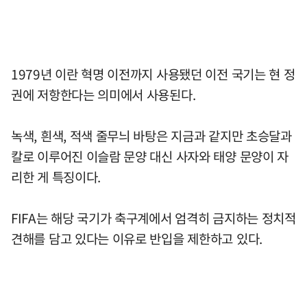
1979년 이란 혁명 이전까지 사용됐던 이전 국기는 현 정
권에 저항한다는 의미에서 사용된다.
녹색, 흰색, 적색 줄무늬 바탕은 지금과 같지만 초승달과
칼로 이루어진 이슬람 문양 대신 사자와 태양 문양이 자
리한 게 특징이다.
FIFA는 해당 국기가 축구계에서 엄격히 금지하는 정치적
견해를 담고 있다는 이유로 반입을 제한하고 있다.