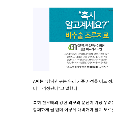
A씨는 "남자친구는 우리 가족 사정을 어느 
너무 걱정된다"고 말했다.
특히 친오빠의 강한 외모와 문신이 가장 우려
함께하게 될 텐데 어떻게 대비해야 할지 모르