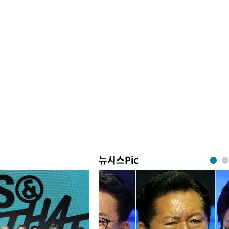
뉴시스Pic