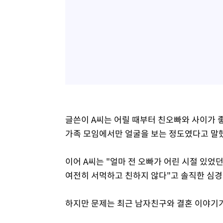
글쓴이 A씨는 어릴 때부터 친오빠와 사이가 좋
가족 모임에서만 얼굴을 보는 정도였다고 말
이어 A씨는 "얼마 전 오빠가 어린 시절 있었
여전히 서먹하고 친하지 않다"고 솔직한 심경
하지만 문제는 최근 남자친구와 결혼 이야기가