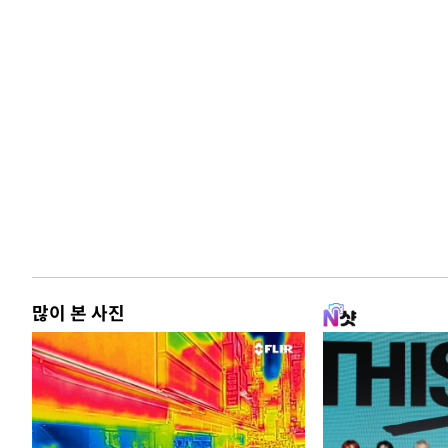
많이 본 사진