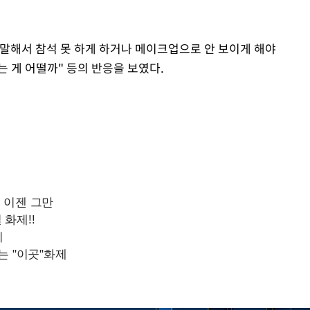
말해서 참석 못 하게 하거나 메이크업으로 안 보이게 해야
는 게 어떨까" 등의 반응을 보였다.