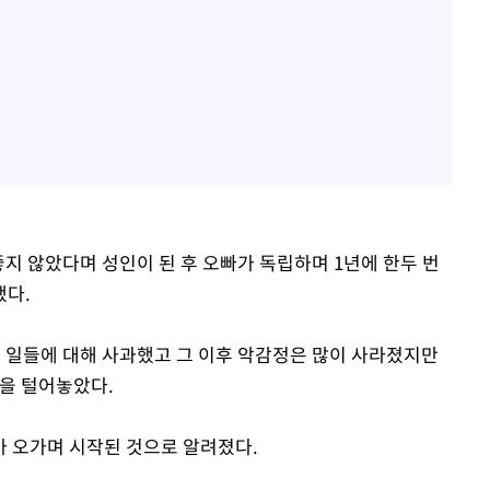
지 않았다며 성인이 된 후 오빠가 독립하며 1년에 한두 번
했다.
던 일들에 대해 사과했고 그 이후 악감정은 많이 사라졌지만
을 털어놓았다.
 오가며 시작된 것으로 알려졌다.