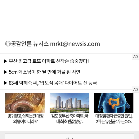
◎공감언론 뉴시스
mrkt@newsis.com