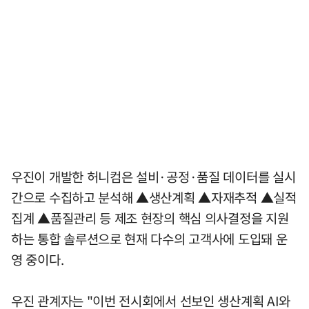
우진이 개발한 허니컴은 설비·공정·품질 데이터를 실시
간으로 수집하고 분석해 ▲생산계획 ▲자재추적 ▲실적
집계 ▲품질관리 등 제조 현장의 핵심 의사결정을 지원
하는 통합 솔루션으로 현재 다수의 고객사에 도입돼 운
영 중이다.
우진 관계자는 "이번 전시회에서 선보인 생산계획 AI와