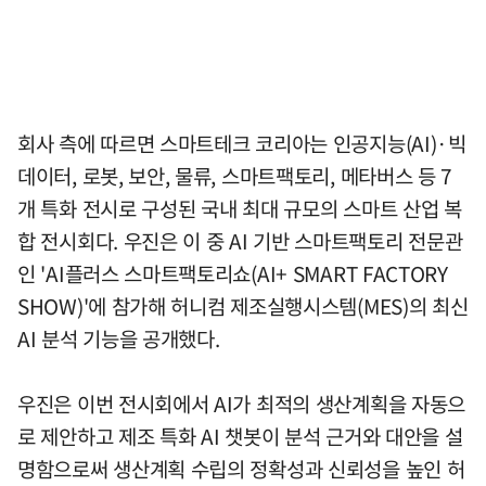
회사 측에 따르면 스마트테크 코리아는 인공지능(AI)·빅
데이터, 로봇, 보안, 물류, 스마트팩토리, 메타버스 등 7
개 특화 전시로 구성된 국내 최대 규모의 스마트 산업 복
합 전시회다. 우진은 이 중 AI 기반 스마트팩토리 전문관
인 'AI플러스 스마트팩토리쇼(AI+ SMART FACTORY
SHOW)'에 참가해 허니컴 제조실행시스템(MES)의 최신
AI 분석 기능을 공개했다.
우진은 이번 전시회에서 AI가 최적의 생산계획을 자동으
로 제안하고 제조 특화 AI 챗봇이 분석 근거와 대안을 설
명함으로써 생산계획 수립의 정확성과 신뢰성을 높인 허