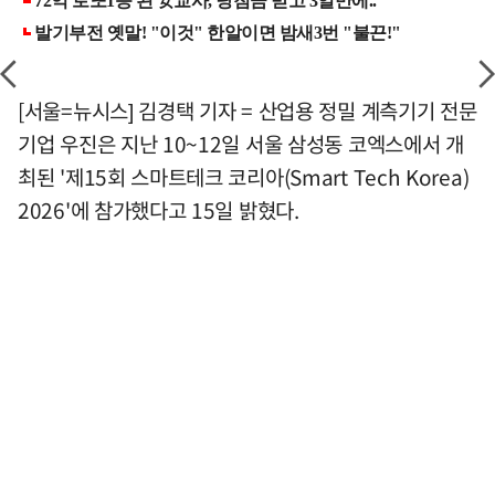
[서울=뉴시스] 김경택 기자 = 산업용 정밀 계측기기 전문
기업 우진은 지난 10~12일 서울 삼성동 코엑스에서 개
최된 '제15회 스마트테크 코리아(Smart Tech Korea)
2026'에 참가했다고 15일 밝혔다.