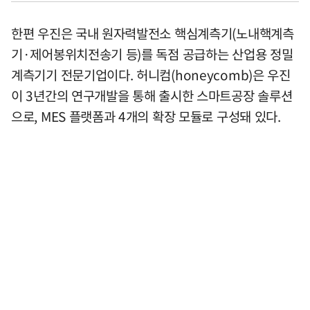
한편 우진은 국내 원자력발전소 핵심계측기(노내핵계측
기·제어봉위치전송기 등)를 독점 공급하는 산업용 정밀
계측기기 전문기업이다. 허니컴(honeycomb)은 우진
이 3년간의 연구개발을 통해 출시한 스마트공장 솔루션
으로, MES 플랫폼과 4개의 확장 모듈로 구성돼 있다.