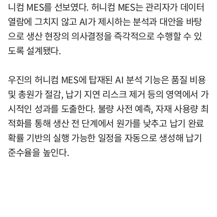
니컴 MES를 선보였다. 허니컴 MES는 관리자가 데이터
열람에 그치지 않고 AI가 제시하는 분석과 대안을 바탕
으로 생산 현장의 의사결정을 즉각적으로 수행할 수 있
도록 설계됐다.
우진의 허니컴 MES에 탑재된 AI 분석 기능은 품질 비용
및 총원가 절감, 납기 지연 리스크 제거 등의 영역에서 가
시적인 성과를 도출한다. 불량 사전 예측, 자재 사용량 최
적화를 통해 생산 전 단계에서 원가를 낮추고 납기 완료
확률 기반의 실행 가능한 일정을 자동으로 생성해 납기
준수율을 높인다.