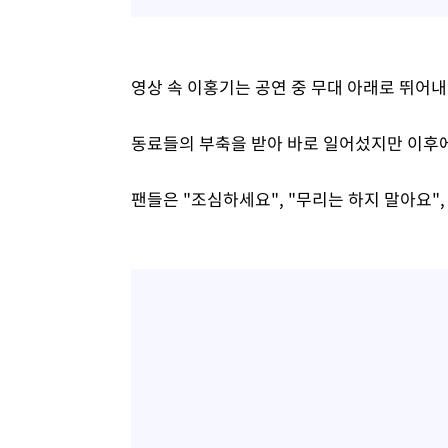
영상 속 이홍기는 공연 중 무대 아래로 뛰어
동료들의 부축을 받아 바로 일어섰지만 이후에
팬들은 "조심하세요", "무리는 하지 말아요",