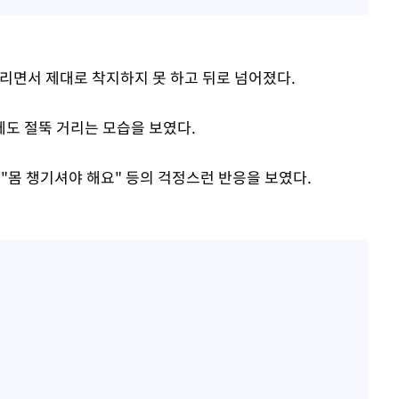
내리면서 제대로 착지하지 못 하고 뒤로 넘어졌다.
도 절뚝 거리는 모습을 보였다.
 "몸 챙기셔야 해요" 등의 걱정스런 반응을 보였다.