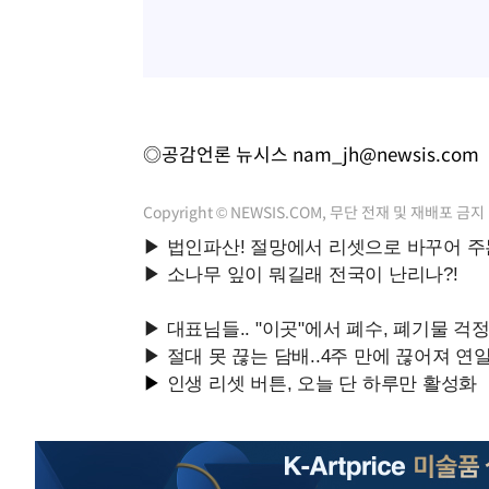
◎공감언론 뉴시스
nam_jh@newsis.com
Copyright © NEWSIS.COM, 무단 전재 및 재배포 금지