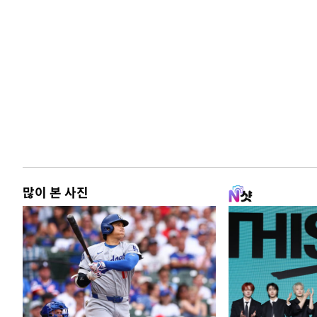
많이 본 사진