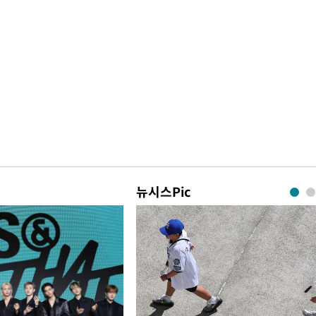
뉴시스Pic