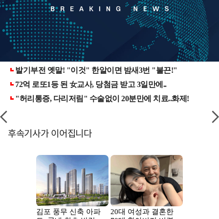
후속기사가 이어집니다