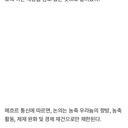
메흐르 통신에 따르면, 논의는 농축 우라늄의 향방, 농축
활동, 제재 완화 및 경제 재건으로만 제한된다.