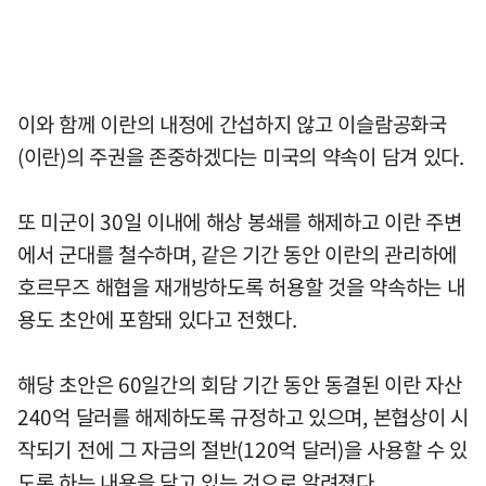
이와 함께 이란의 내정에 간섭하지 않고 이슬람공화국
(이란)의 주권을 존중하겠다는 미국의 약속이 담겨 있다.
또 미군이 30일 이내에 해상 봉쇄를 해제하고 이란 주변
에서 군대를 철수하며, 같은 기간 동안 이란의 관리하에
호르무즈 해협을 재개방하도록 허용할 것을 약속하는 내
용도 초안에 포함돼 있다고 전했다.
해당 초안은 60일간의 회담 기간 동안 동결된 이란 자산
240억 달러를 해제하도록 규정하고 있으며, 본협상이 시
작되기 전에 그 자금의 절반(120억 달러)을 사용할 수 있
도록 하는 내용을 담고 있는 것으로 알려졌다.