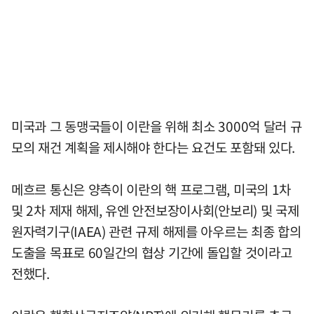
미국과 그 동맹국들이 이란을 위해 최소 3000억 달러 규
모의 재건 계획을 제시해야 한다는 요건도 포함돼 있다.
메흐르 통신은 양측이 이란의 핵 프로그램, 미국의 1차
및 2차 제재 해제, 유엔 안전보장이사회(안보리) 및 국제
원자력기구(IAEA) 관련 규제 해제를 아우르는 최종 합의
도출을 목표로 60일간의 협상 기간에 돌입할 것이라고
전했다.