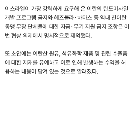
이스라엘이 가장 강력하게 요구해 온 이란의 탄도미사일
개발 프로그램 금지와 헤즈볼라·하마스 등 역내 친이란
동맹 무장 단체들에 대한 자금·무기 지원 금지 조항은 이
번 협상 의제에서 명시적으로 제외됐다.
또 초안에는 이란산 원유, 석유화학 제품 및 관련 수출품
에 대한 제재를 유예하고 이로 인해 발생하는 수익을 허
용하는 내용이 담겨 있는 것으로 알려졌다.