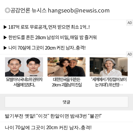
◎공감언론 뉴시스
hangseob@newsis.com
댓글