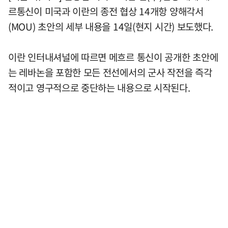
르통신이 미국과 이란의 종전 협상 14개항 양해각서
(MOU) 초안의 세부 내용을 14일(현지 시간) 보도했다.
이란 인터내셔널에 따르면 메흐르 통신이 공개한 초안에
는 레바논을 포함한 모든 전선에서의 군사 작전을 즉각
적이고 영구적으로 중단하는 내용으로 시작된다.