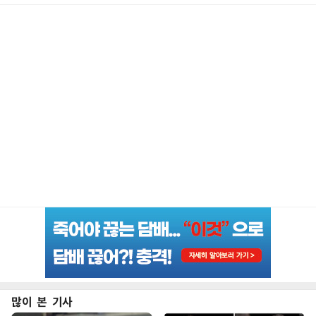
많이 본 기사