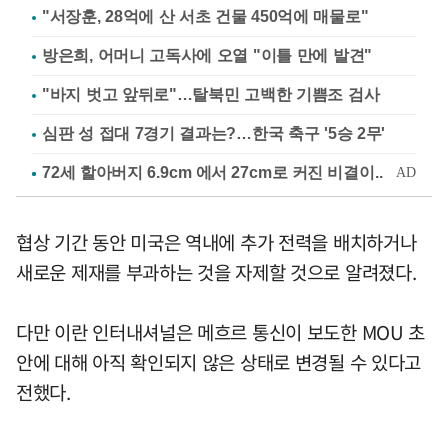
"서장훈, 28억에 산 서초 건물 450억에 매물로"
방은희, 어머니 고독사에 오열 "이틀 만에 발견"
"바지 벗고 앞뒤로"…탈북민 고백한 기쁨조 검사
심판 성 접대 7경기 결과는?…한국 축구 '5승 2무'
협상 기간 동안 미국은 역내에 추가 전력을 배치하거나
새로운 제재를 부과하는 것을 자제할 것으로 알려졌다.
다만 이란 인터내셔널은 메흐르 통신이 보도한 MOU 초
안에 대해 아직 확인되지 않은 상태로 변경될 수 있다고
전했다.