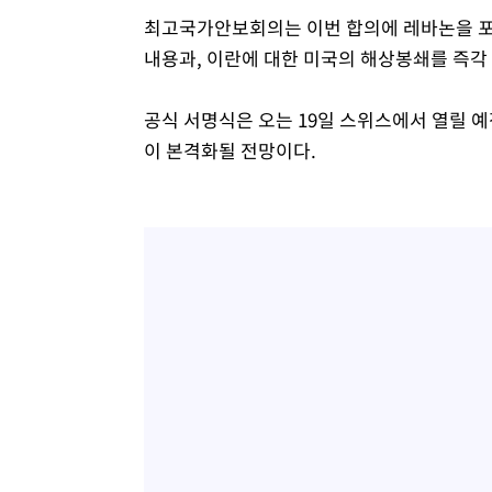
최고국가안보회의는 이번 합의에 레바논을 포
내용과, 이란에 대한 미국의 해상봉쇄를 즉각
공식 서명식은 오는 19일 스위스에서 열릴 
이 본격화될 전망이다.