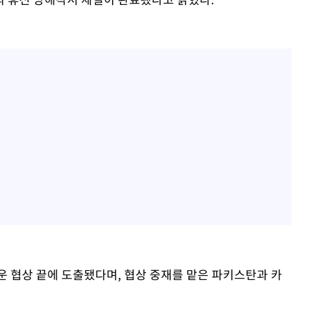
운 협상 끝에 도출됐다며, 협상 중재를 맡은 파키스탄과 카