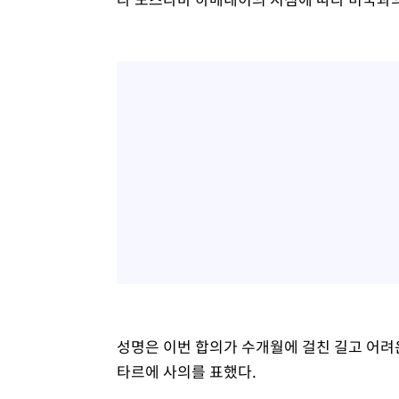
성명은 이번 합의가 수개월에 걸친 길고 어려
타르에 사의를 표했다.