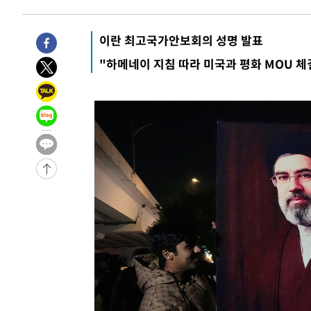
이란 최고국가안보회의 성명 발표
"하메네이 지침 따라 미국과 평화 MOU 체