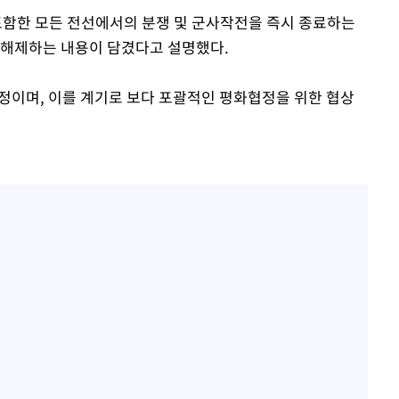
함한 모든 전선에서의 분쟁 및 군사작전을 즉시 종료하는
 해제하는 내용이 담겼다고 설명했다.
예정이며, 이를 계기로 보다 포괄적인 평화협정을 위한 협상