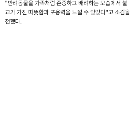
"반려동물을 가족처럼 존중하고 배려하는 모습에서 불
교가 가진 따뜻함과 포용력을 느낄 수 있었다"고 소감을
전했다.