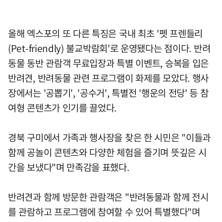
올해 엑스포의 또 다른 특징은 국내 최초 '펫 프렌들리
(Pet-friendly) 불교박람회'로 운영됐다는 점이다. 반려
동물 동반 관람객 무료입장과 특별 이벤트, 승복을 입은
반려견, 반려동물 관련 프로그램이 화제를 모았다. 행사
장에서는 '공뽑기', '공수거', 특별전 '행운의 전당' 등 참
여형 콘텐츠가 인기를 끌었다.
경북 구미에서 가족과 행사장을 찾은 한 시민은 "이들과
함께 공놀이 콘텐츠와 다양한 체험을 즐기며 뜻깊은 시
간을 보냈다"며 만족감을 표했다.
반려견과 함께 방문한 관람객은 "반려동물과 함께 전시
를 관람하고 프로그램에 참여할 수 있어 특별했다"며