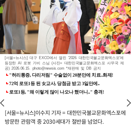
[서울=뉴시스] 대구 EXCO에서 열린 '2026 대한민국불교문화엑스포'에
등장한 AI 로봇 가비 스님 (사진= 대한민국불교문화엑스포 사무국 제
공) 2026.06.15.
photo@newsis.com
*재판매 및 DB 금지
[서울=뉴시스]이수지 기자 = 대한민국불교문화엑스포에
방문한 관람객 중 2030세대가 절반을 넘었다.