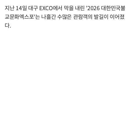
지난 14일 대구 EXCO에서 막을 내린 '2026 대한민국불
교문화엑스포'는 나흘간 수많은 관람객의 발길이 이어졌
다.