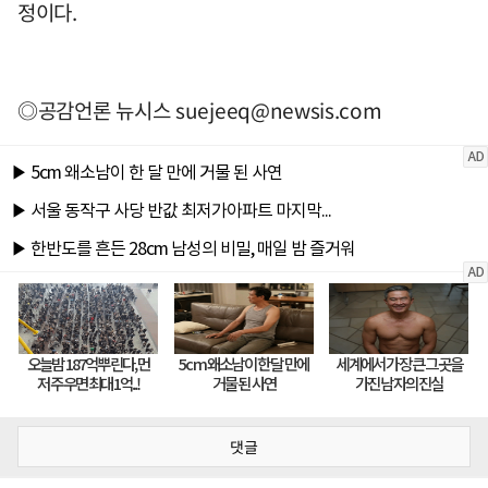
정이다.
◎공감언론 뉴시스
suejeeq@newsis.com
댓글