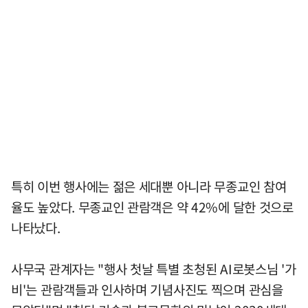
특히 이번 행사에는 젊은 세대뿐 아니라 무종교인 참여
율도 높았다. 무종교인 관람객은 약 42%에 달한 것으로
나타났다.
사무국 관계자는 "행사 첫날 특별 초청된 AI로봇스님 '가
비'는 관람객들과 인사하며 기념사진도 찍으며 관심을