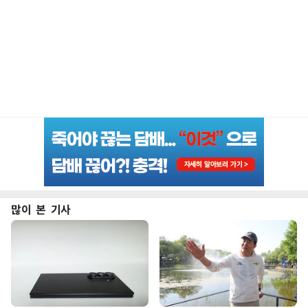
많이 본 기사