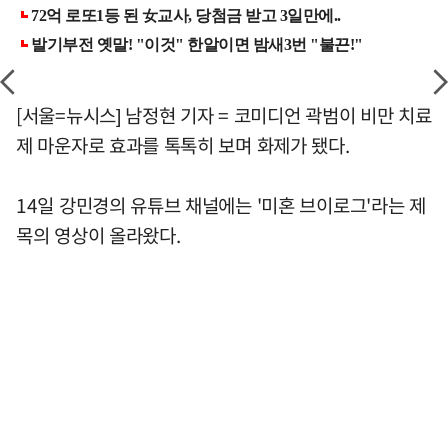
[서울=뉴시스] 남정현 기자 = 코미디언 곽범이 비만 치료
제 마운자로 효과를 톡톡히 보며 화제가 됐다.
14일 강민경의 유튜브 채널에는 '미혼 브이로그'라는 제
목의 영상이 올라왔다.