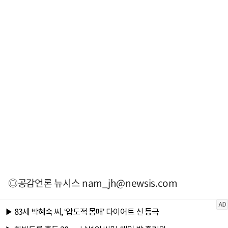
◎공감언론 뉴시스
nam_jh@newsis.com