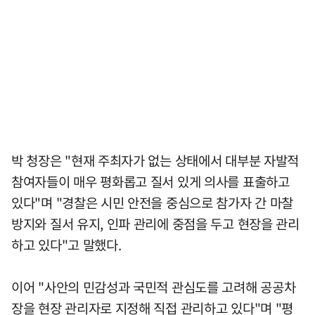
박 청장은 "현재 주최자가 없는 상태에서 대부분 자발적
참여자들이 매우 평화롭고 질서 있게 의사를 표출하고
있다"며 "경찰은 시민 안전을 중심으로 참가자 간 마찰
방지와 질서 유지, 인파 관리에 중점을 두고 현장을 관리
하고 있다"고 말했다.
이어 "사안의 민감성과 국민적 관심도를 고려해 공공차
장을 현장 관리자로 지정해 직접 관리하고 있다"며 "평