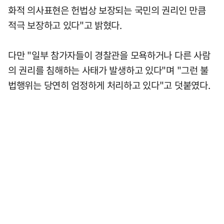
화적 의사표현은 헌법상 보장되는 국민의 권리인 만큼
적극 보장하고 있다"고 밝혔다.
다만 "일부 참가자들이 경찰관을 모욕하거나 다른 사람
의 권리를 침해하는 사태가 발생하고 있다"며 "그런 불
법행위는 당연히 엄정하게 처리하고 있다"고 덧붙였다.