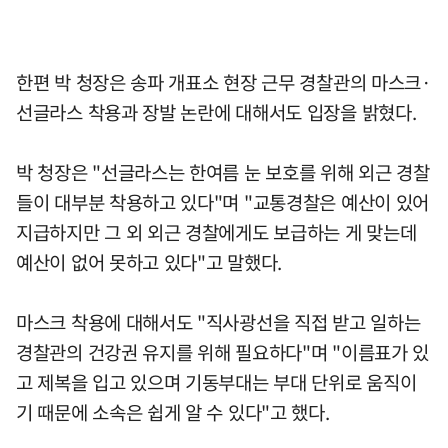
한편 박 청장은 송파 개표소 현장 근무 경찰관의 마스크·
선글라스 착용과 장발 논란에 대해서도 입장을 밝혔다.
박 청장은 "선글라스는 한여름 눈 보호를 위해 외근 경찰
들이 대부분 착용하고 있다"며 "교통경찰은 예산이 있어
지급하지만 그 외 외근 경찰에게도 보급하는 게 맞는데
예산이 없어 못하고 있다"고 말했다.
마스크 착용에 대해서도 "직사광선을 직접 받고 일하는
경찰관의 건강권 유지를 위해 필요하다"며 "이름표가 있
고 제복을 입고 있으며 기동부대는 부대 단위로 움직이
기 때문에 소속은 쉽게 알 수 있다"고 했다.