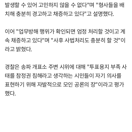
발생할 수 있어 고민하지 않을 수 없다"며 "형사들을 배
치해 충분히 경고하고 채증하고 있다"고 설명했다.
이어 "업무방해 행위가 확인되면 엄정 처리할 것이고 계
속 채증하고 있다"며 "사후 사법처리도 충분히 할 것"이
라고 밝혔다.
경찰은 송파 개표소 주변 시위에 대해 "투표용지 부족 사
태를 참정권 침해라고 생각하는 시민들이 자기 의사를
표현하기 위해 자발적으로 모인 공론의 장"이라고 평가
했다.