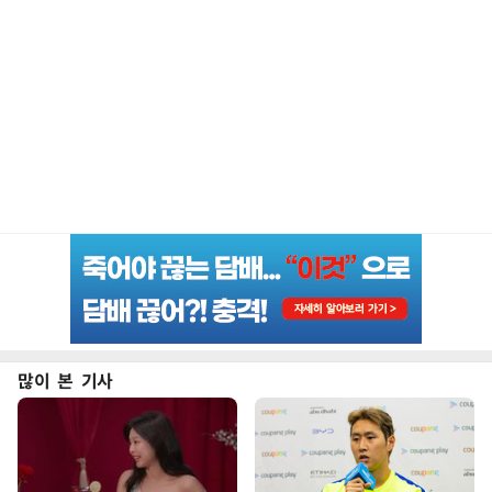
많이 본 기사