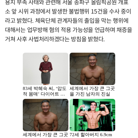
용지 부족 사태와 관련해 서울 송파구 올림픽공원 개표
소 앞 시위 과정에서 발생한 불법행위 15건을 수사 중이
라고 밝혔다. 체육단체 관계자들의 출입을 막는 행위에
대해서는 업무방해 혐의 적용 가능성을 언급하며 채증을
거쳐 사후 사법처리하겠다는 방침을 밝혔다.