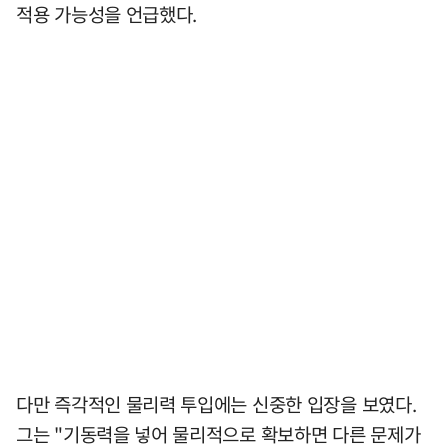
적용 가능성을 언급했다.
다만 즉각적인 물리력 투입에는 신중한 입장을 보였다.
그는 "기동력을 넣어 물리적으로 확보하면 다른 문제가