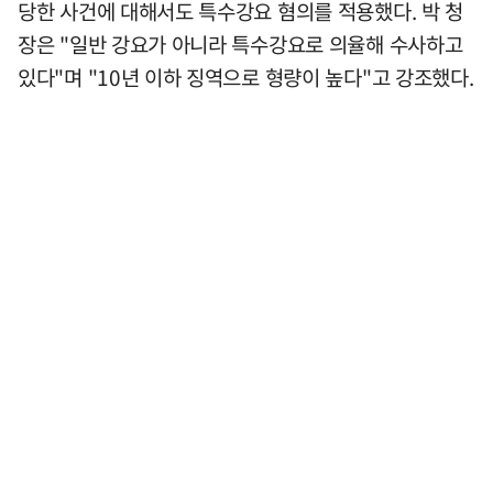
당한 사건에 대해서도 특수강요 혐의를 적용했다. 박 청
장은 "일반 강요가 아니라 특수강요로 의율해 수사하고
있다"며 "10년 이하 징역으로 형량이 높다"고 강조했다.