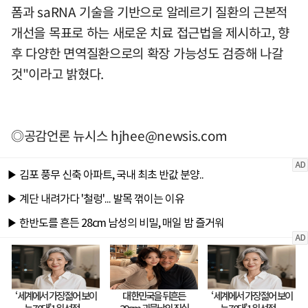
폼과 saRNA 기술을 기반으로 알레르기 질환의 근본적
개선을 목표로 하는 새로운 치료 접근법을 제시하고, 향
후 다양한 면역질환으로의 확장 가능성도 검증해 나갈
것"이라고 밝혔다.
◎공감언론 뉴시스
hjhee@newsis.com