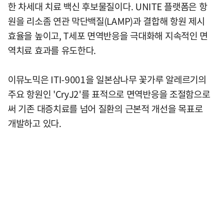
한 차세대 치료 백신 후보물질이다. UNITE 플랫폼은 항
원을 리소좀 연관 막단백질(LAMP)과 결합해 항원 제시
효율을 높이고, T세포 면역반응을 극대화해 지속적인 면
역치료 효과를 유도한다.
이뮤노믹은 ITI-9001을 일본삼나무 꽃가루 알레르기의
주요 항원인 'CryJ2'를 표적으로 면역반응을 조절함으로
써 기존 대증치료를 넘어 질환의 근본적 개선을 목표로
개발하고 있다.