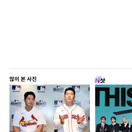
많이 본 사진