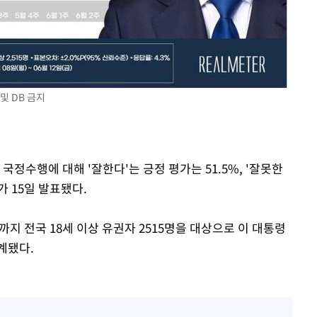
및 DB 금지
국정수행에 대해 '잘한다'는 긍정 평가는 51.5%, '잘못한
가 15일 발표됐다.
지 전국 18세 이상 유권자 2515명을 대상으로 이 대통령
계됐다.