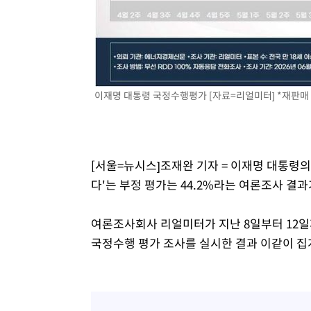
이재명 대통령 국정수행평가 [자료=리얼미터] *재판매 
[서울=뉴시스]조재완 기자 = 이재명 대통령의 
다'는 부정 평가는 44.2%라는 여론조사 결과
여론조사회사 리얼미터가 지난 8일부터 12일까
국정수행 평가 조사를 실시한 결과 이같이 집