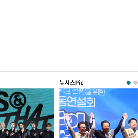
뉴시스Pic