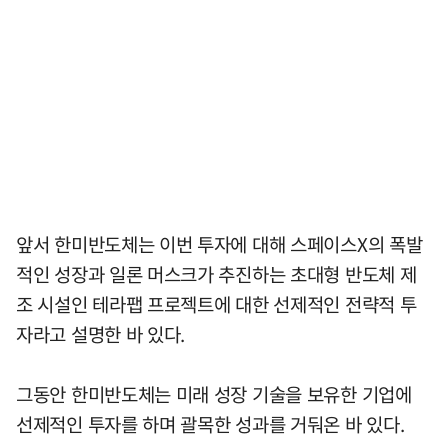
앞서 한미반도체는 이번 투자에 대해 스페이스X의 폭발
적인 성장과 일론 머스크가 추진하는 초대형 반도체 제
조 시설인 테라팹 프로젝트에 대한 선제적인 전략적 투
자라고 설명한 바 있다.
그동안 한미반도체는 미래 성장 기술을 보유한 기업에
선제적인 투자를 하며 괄목한 성과를 거둬온 바 있다.