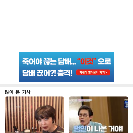
많이 본 기사