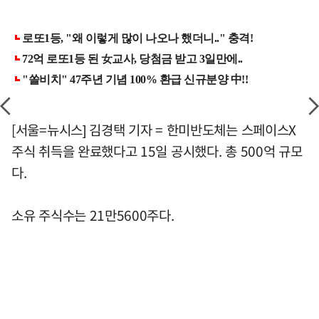
[서울=뉴시스] 김경택 기자 = 한미반도체는 스페이스X
주식 취득을 완료했다고 15일 공시했다. 총 500억 규모
다.
소유 주식수는 21만5600주다.