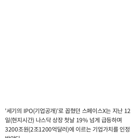
'세기의 IPO(기업공개)'로 꼽혔던 스페이스X는 지난 12
일(현지시간) 나스닥 상장 첫날 19% 넘게 급등하며
3200조원(2조1200억달러)에 이르는 기업가치를 인정