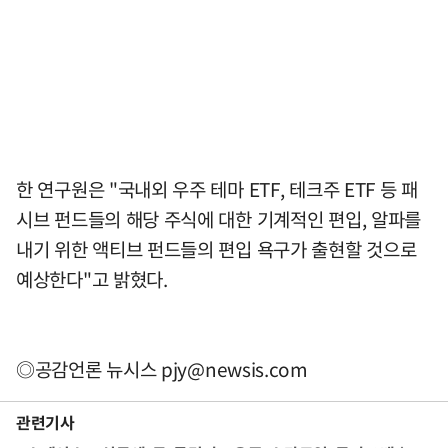
한 연구원은 "국내외 우주 테마 ETF, 테크주 ETF 등 패
시브 펀드들의 해당 주식에 대한 기계적인 편입, 알파를
내기 위한 액티브 펀드들의 편입 욕구가 출현할 것으로
예상한다"고 밝혔다.
◎공감언론 뉴시스
pjy@newsis.com
관련기사