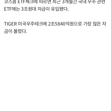
코스콤 ETF체크에 따르면 최근 3개월간 국내 우주 관련
ETF에는 3조원대 자금이 유입됐다.
TIGER 미국우주테크에 2조5840억원으로 가장 많은 자
금이 몰렸다.