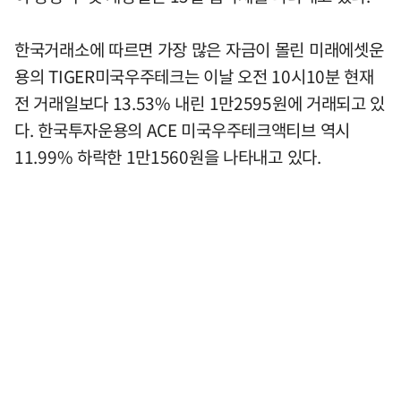
한국거래소에 따르면 가장 많은 자금이 몰린 미래에셋운
용의 TIGER미국우주테크는 이날 오전 10시10분 현재
전 거래일보다 13.53% 내린 1만2595원에 거래되고 있
다. 한국투자운용의 ACE 미국우주테크액티브 역시
11.99% 하락한 1만1560원을 나타내고 있다.