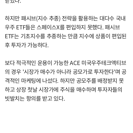
받았다.
하지만 패시브(지수 추종) 전략을 활용하는 대다수 국내
우주 ETF들은 스페이스X를 편입하지 못했다. 패시브
ETF는 기초지수를 추종하는 만큼 지수에 상품이 편입된
후 투자가 가능하다.
보다 적극적인 운용이 가능한 ACE 미국우주테크액티브
의 경우 '시장가 매수가 아니라 공모가로 투자한다'며 공
격적인 마케팅에 나섰다. 하지만 공모주를 배정받지 못
하고 상장 첫날 시장가에 주식을 매수하며 투자자들의
빗발치는 항의를 받고 있다.