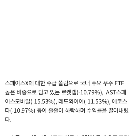
스페이스X에 대한 수급 쏠림으로 국내 주요 우주 ETF
높은 비중으로 담고 있는 로켓랩(-10.79%), AST스페
이스모바일(-15.53%), 레드와이어(-11.53%), 에코스
타(-10.97%) 등이 줄줄이 하락하며 수익률을 끌어내렸
다.