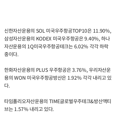
신한자산운용의 SOL 미국우주항공TOP10은 11.90%,
삼성자산운용의 KODEX 미국우주항공은 9.40%, 하나
자산운용의 1Q미국우주항공테크는 6.02% 각각 하락
중이다.
한화자산운용의 PLUS 우주항공은 3.76%, 우리자산운
용의 WON 미국우주항공방산은 1.92% 각각 내리고 있
다.
타임폴리오자산운용의 TIME글로벌우주테크&방산액티
브는 1.57% 내리고 있다.