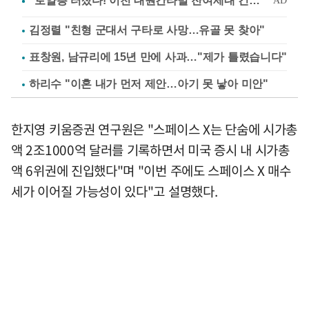
김정렬 "친형 군대서 구타로 사망…유골 못 찾아"
표창원, 남규리에 15년 만에 사과…"제가 틀렸습니다"
하리수 "이혼 내가 먼저 제안…아기 못 낳아 미안"
한지영 키움증권 연구원은 "스페이스 X는 단숨에 시가총
액 2조1000억 달러를 기록하면서 미국 증시 내 시가총
액 6위권에 진입했다"며 "이번 주에도 스페이스 X 매수
세가 이어질 가능성이 있다"고 설명했다.