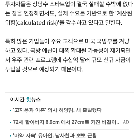
투자자들은 상당수 스타트업이 결국 실패할 수밖에 없다
는 점을 인정하면서도, 실제 수요를 기반으로 한 '계산된
위험(calculated risk)'을 감수하고 있다고 말한다.
특히 많은 기업들이 주요 고객으로 미국 국방부를 겨냥
하고 있다. 국방 예산이 대폭 확대될 가능성이 제기되면
서 우주 관련 프로그램에 수십억 달러 규모 신규 자금이
투입될 것으로 예상되기 때문이다.
이시간
핫
뉴스
'고지용과 이혼' 의사 허양임, 새 출발했다
'마약 자숙' 유아인, 남사친과 뽀뽀 근황