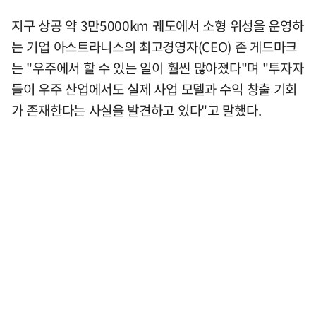
지구 상공 약 3만5000km 궤도에서 소형 위성을 운영하
는 기업 아스트라니스의 최고경영자(CEO) 존 게드마크
는 "우주에서 할 수 있는 일이 훨씬 많아졌다"며 "투자자
들이 우주 산업에서도 실제 사업 모델과 수익 창출 기회
가 존재한다는 사실을 발견하고 있다"고 말했다.