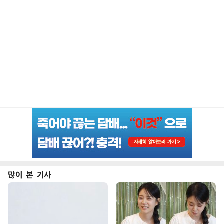
많이 본 기사