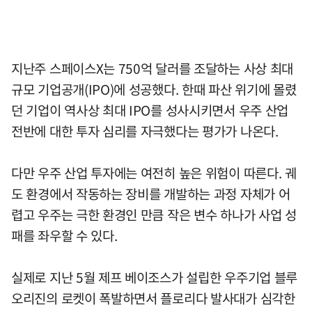
지난주 스페이스X는 750억 달러를 조달하는 사상 최대
규모 기업공개(IPO)에 성공했다. 한때 파산 위기에 몰렸
던 기업이 역사상 최대 IPO를 성사시키면서 우주 산업
전반에 대한 투자 심리를 자극했다는 평가가 나온다.
다만 우주 산업 투자에는 여전히 높은 위험이 따른다. 궤
도 환경에서 작동하는 장비를 개발하는 과정 자체가 어
렵고 우주는 극한 환경인 만큼 작은 변수 하나가 사업 성
패를 좌우할 수 있다.
실제로 지난 5월 제프 베이조스가 설립한 우주기업 블루
오리진의 로켓이 폭발하면서 플로리다 발사대가 심각한