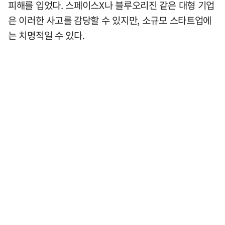
피해를 입었다. 스페이스X나 블루오리진 같은 대형 기업
은 이러한 사고를 감당할 수 있지만, 소규모 스타트업에
는 치명적일 수 있다.