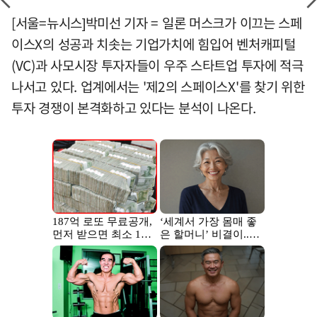
[서울=뉴시스]박미선 기자 = 일론 머스크가 이끄는 스페
이스X의 성공과 치솟는 기업가치에 힘입어 벤처캐피털
(VC)과 사모시장 투자자들이 우주 스타트업 투자에 적극
나서고 있다. 업계에서는 '제2의 스페이스X'를 찾기 위한
투자 경쟁이 본격화하고 있다는 분석이 나온다.