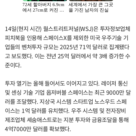
14일(현지 시간) 월스트리트저널(WSJ)은 투자정보업체
피치북을 인용해 스페이스X를 제외한 미국 우주기술 기
업들의 벤처투자 규모는 2025년 71억 달러로 집계됐다
고 보도했다. 이는 전년 25억 달러에서 약 3배 증가한 수
준이다.
투자 열기는 올해 들어서도 이어지고 있다. 레이저 통신
및 센싱 기술 기업 옵저버블 스페이스는 최근 9000만 달
러를 조달했다. 지상국 시스템 스타트업 노스우드 스페
이스는 1억 달러를 유치했다. 우주 시스템 및 전자장비
제조업체 셰숨애스트로는 지분 투자와 금융조달을 통해
4억7000만 달러를 확보했다.