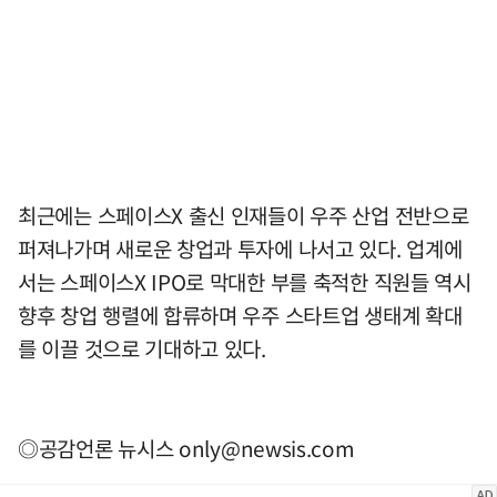
최근에는 스페이스X 출신 인재들이 우주 산업 전반으로
퍼져나가며 새로운 창업과 투자에 나서고 있다. 업계에
서는 스페이스X IPO로 막대한 부를 축적한 직원들 역시
향후 창업 행렬에 합류하며 우주 스타트업 생태계 확대
를 이끌 것으로 기대하고 있다.
◎공감언론 뉴시스
only@newsis.com