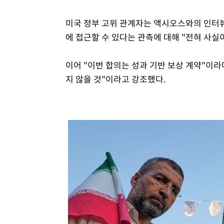
미국 정부 고위 관계자는 액시오스와의 인터뷰
에 접근할 수 있다는 관측에 대해 "전혀 사실
이어 "이번 합의는 성과 기반 보상 계약"이라
지 않을 것"이라고 강조했다.