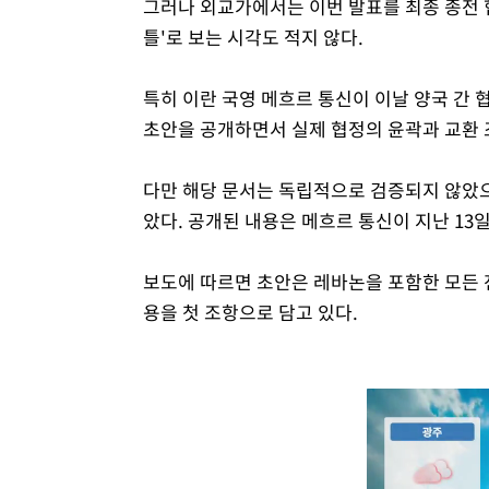
그러나 외교가에서는 이번 발표를 최종 종전 협
틀'로 보는 시각도 적지 않다.
특히 이란 국영 메흐르 통신이 이날 양국 간 
초안을 공개하면서 실제 협정의 윤곽과 교환 
다만 해당 문서는 독립적으로 검증되지 않았으
았다. 공개된 내용은 메흐르 통신이 지난 13
보도에 따르면 초안은 레바논을 포함한 모든
용을 첫 조항으로 담고 있다.