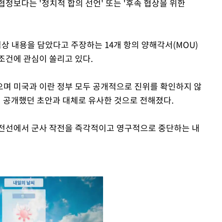
정보다는 '정치적 합의 선언' 또는 '후속 협상을 위한
협상 내용을 담았다고 주장하는 14개 항의 양해각서(MOU)
조건에 관심이 쏠리고 있다.
며 미국과 이란 정부 모두 공개적으로 진위를 확인하지 않
일 공개했던 초안과 대체로 유사한 것으로 전해졌다.
 전선에서 군사 작전을 즉각적이고 영구적으로 중단하는 내