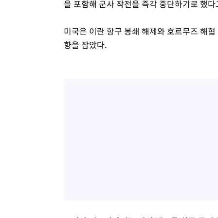
을 포함해 군사 작전을 즉각 중단하기로 했다
미국은 이란 항구 봉쇄 해제와 호르무즈 해협
향을 잡았다.