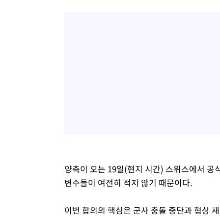
양측이 오는 19일(현지 시간) 스위스에서 공
변수들이 여전히 적지 않기 때문이다.
이번 합의의 핵심은 군사 충돌 중단과 협상 