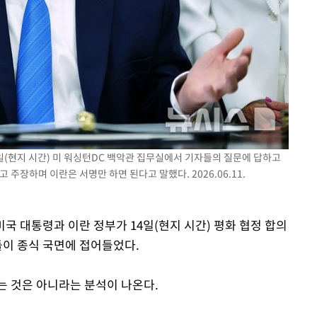
0일(현지 시간) 미 워싱턴DC 백악관 집무실에서 기자들의 질문에 답하고
주장하며 이란은 서명만 하면 된다고 말했다. 2026.06.11.
미국 대통령과 이란 정부가 14일(현지 시간) 평화 협정 합의
돌이 종식 국면에 접어들었다.
는 것은 아니라는 분석이 나온다.