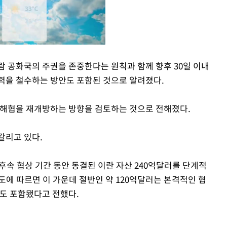
람 공화국의 주권을 존중한다는 원칙과 함께 향후 30일 이내
력을 철수하는 방안도 포함된 것으로 알려졌다.
Mute
 해협을 재개방하는 방향을 검토하는 것으로 전해졌다.
갈리고 있다.
후속 협상 기간 동안 동결된 이란 자산 240억달러를 단계적
도에 따르면 이 가운데 절반인 약 120억달러는 본격적인 협
안도 포함됐다고 전했다.