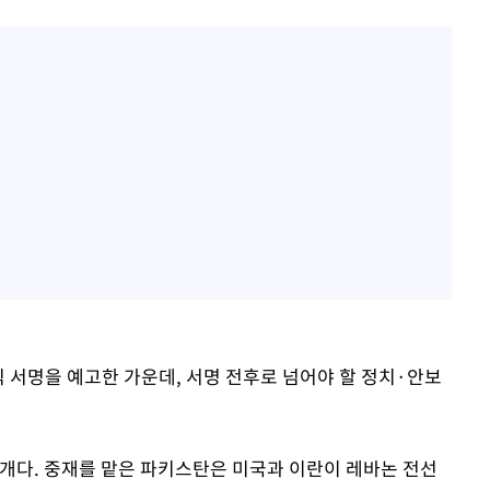
식 서명을 예고한 가운데, 서명 전후로 넘어야 할 정치·안보
재개다. 중재를 맡은 파키스탄은 미국과 이란이 레바논 전선