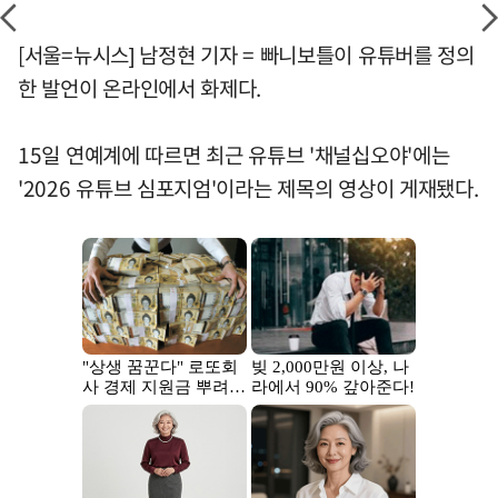
[서울=뉴시스] 남정현 기자 = 빠니보틀이 유튜버를 정의
한 발언이 온라인에서 화제다.
15일 연예계에 따르면 최근 유튜브 '채널십오야'에는
'2026 유튜브 심포지엄'이라는 제목의 영상이 게재됐다.