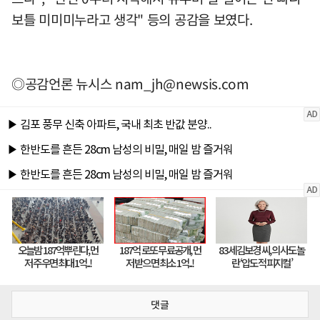
보틀 미미미누라고 생각" 등의 공감을 보였다.
◎공감언론 뉴시스
nam_jh@newsis.com
댓글