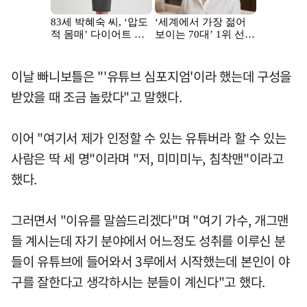
이날 빠니보틀은 "'유튜브 심포지엄'이라 했는데 구성을
받았을 때 조금 놀랐다"고 말했다.
이어 "여기서 제가 인정할 수 있는 유튜버라 할 수 있는
사람은 딱 세 명"이라며 "저, 미미미누, 침착맨"이라고
했다.
그러면서 "이유를 말씀드리겠다"며 "여기 가수, 개그맨
들 계시는데 자기 분야에서 어느정도 성취를 이루신 분
들이 유튜브에 들어와서 3루에서 시작했는데 본인이 야
구를 잘한다고 생각하시는 분들이 계신다"고 했다.