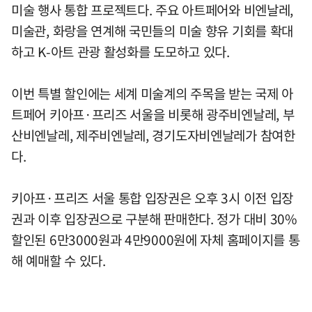
미술 행사 통합 프로젝트다. 주요 아트페어와 비엔날레,
미술관, 화랑을 연계해 국민들의 미술 향유 기회를 확대
하고 K-아트 관광 활성화를 도모하고 있다.
이번 특별 할인에는 세계 미술계의 주목을 받는 국제 아
트페어 키아프·프리즈 서울을 비롯해 광주비엔날레, 부
산비엔날레, 제주비엔날레, 경기도자비엔날레가 참여한
다.
키아프·프리즈 서울 통합 입장권은 오후 3시 이전 입장
권과 이후 입장권으로 구분해 판매한다. 정가 대비 30%
할인된 6만3000원과 4만9000원에 자체 홈페이지를 통
해 예매할 수 있다.