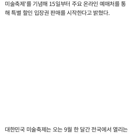
미술축제'를 기념해 15일부터 주요 온라인 예매처를 통
해 특별 할인 입장권 판매를 시작한다고 밝혔다.
대한민국 미술축제는 오는 9월 한 달간 전국에서 열리는