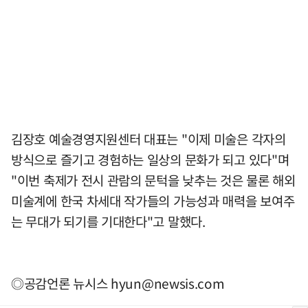
김장호 예술경영지원센터 대표는 "이제 미술은 각자의
방식으로 즐기고 경험하는 일상의 문화가 되고 있다"며
"이번 축제가 전시 관람의 문턱을 낮추는 것은 물론 해외
미술계에 한국 차세대 작가들의 가능성과 매력을 보여주
는 무대가 되기를 기대한다"고 말했다.
◎공감언론 뉴시스
hyun@newsis.com