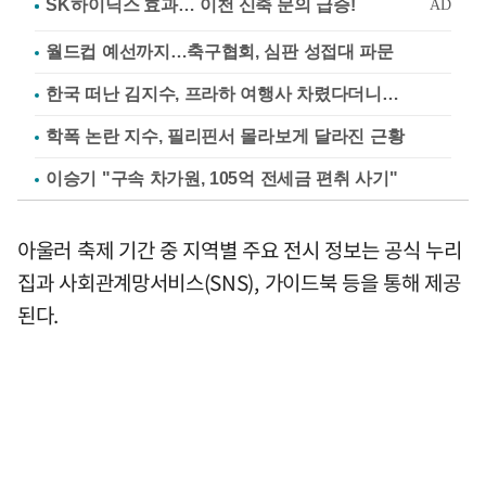
월드컵 예선까지…축구협회, 심판 성접대 파문
한국 떠난 김지수, 프라하 여행사 차렸다더니…
학폭 논란 지수, 필리핀서 몰라보게 달라진 근황
이승기 "구속 차가원, 105억 전세금 편취 사기"
아울러 축제 기간 중 지역별 주요 전시 정보는 공식 누리
집과 사회관계망서비스(SNS), 가이드북 등을 통해 제공
된다.