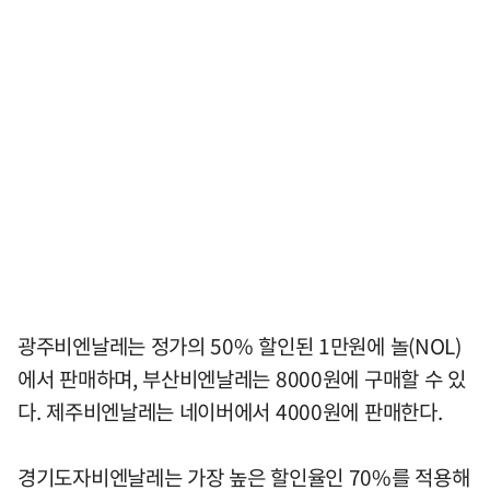
광주비엔날레는 정가의 50% 할인된 1만원에 놀(NOL)
에서 판매하며, 부산비엔날레는 8000원에 구매할 수 있
다. 제주비엔날레는 네이버에서 4000원에 판매한다.
경기도자비엔날레는 가장 높은 할인율인 70%를 적용해