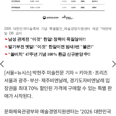
2026 대한민국미술축제 기념 특별할인_예술경영지원센터 제공 *재판매
및 DB 금지
[서울=뉴시스] 박현주 미술전문 기자 = 키아프·프리즈
서울과 광주·부산·제주비엔날레, 경기도자비엔날레 입
장권을 최대 70% 할인된 가격에 구매할 수 있는 특별 판
매가 시작된다.
문화체육관광부와 예술경영지원센터는 '2026 대한민국