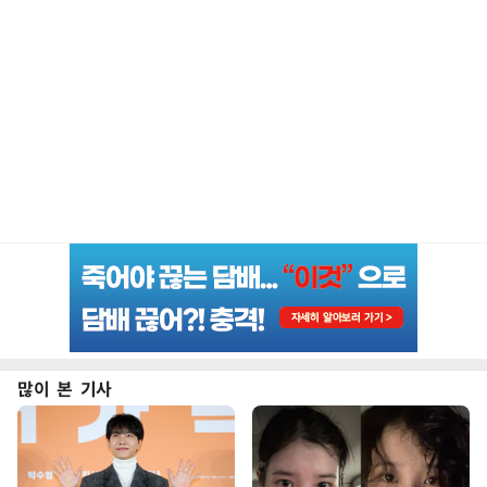
많이 본 기사