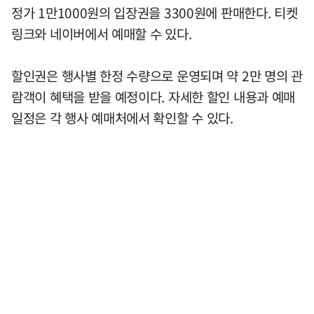
정가 1만1000원의 입장권을 3300원에 판매한다. 티켓
링크와 네이버에서 예매할 수 있다.
할인권은 행사별 한정 수량으로 운영되며 약 2만 명의 관
람객이 혜택을 받을 예정이다. 자세한 할인 내용과 예매
일정은 각 행사 예매처에서 확인할 수 있다.