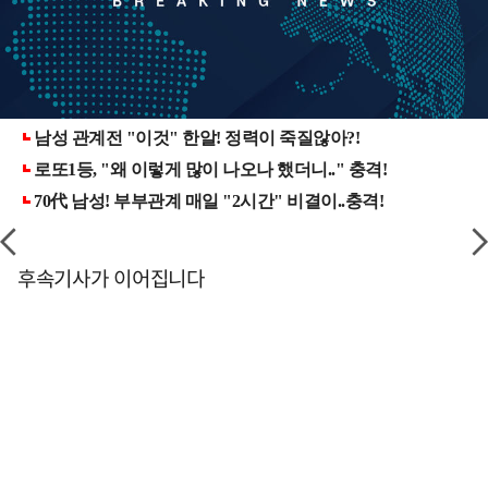
후속기사가 이어집니다