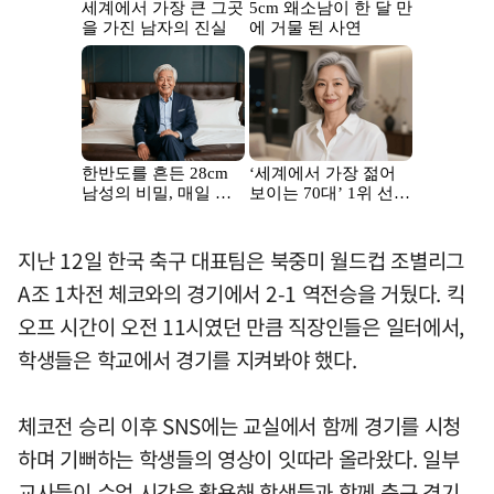
지난 12일 한국 축구 대표팀은 북중미 월드컵 조별리그
A조 1차전 체코와의 경기에서 2-1 역전승을 거뒀다. 킥
오프 시간이 오전 11시였던 만큼 직장인들은 일터에서,
학생들은 학교에서 경기를 지켜봐야 했다.
체코전 승리 이후 SNS에는 교실에서 함께 경기를 시청
하며 기뻐하는 학생들의 영상이 잇따라 올라왔다. 일부
교사들이 수업 시간을 활용해 학생들과 함께 축구 경기