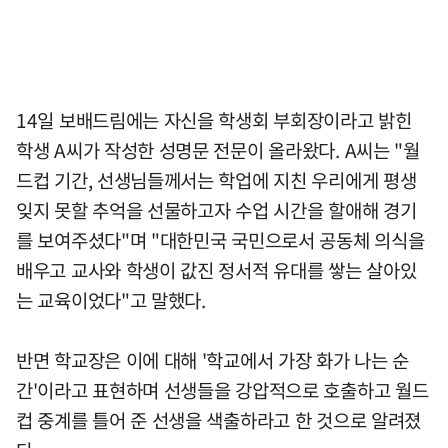
14일 보배드림에는 자신을 학생회 부회장이라고 밝힌
학생 A씨가 작성한 성명문 전문이 올라왔다. A씨는 "월
드컵 기간, 선생님들께서는 학업에 지친 우리에게 평생
잊지 못할 추억을 선물하고자 수업 시간을 할애해 경기
를 보여주셨다"며 "대한민국 국민으로서 공동체 의식을
배우고 교사와 학생이 값진 정서적 유대를 쌓는 살아있
는 교육이었다"고 말했다.
반면 학교장은 이에 대해 '학교에서 가장 화가 나는 순
간'이라고 표현하며 선생들을 강압적으로 호출하고 월드
컵 중계를 틀어 준 선생을 색출하라고 한 것으로 알려졌