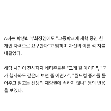
A씨는 학생회 부회장임에도 "고등학교에 재학 중인 한
개인 자격으로 요구한다"고 밝히며 자신의 이름 석 자를
내걸었다.
해당 사연이 전해지자 네티즌들은 "크게 될 아이다", "국
가 행사와도 같은데 보면 좀 어떤가", "월드컵 중계를 틀
어주고 말고는 선생의 재량권에 속하지 않나" 등의 반응
을 보였다.