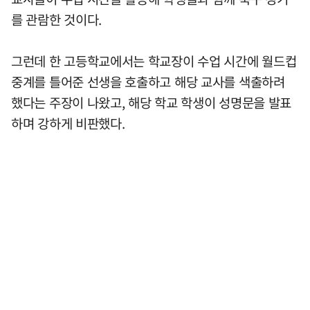
를 관람한 것이다.
그런데 한 고등학교에서는 학교장이 수업 시간에 월드컵
중계를 틀어준 선생을 호출하고 해당 교사를 색출하려
했다는 주장이 나왔고, 해당 학교 학생이 성명문을 발표
하며 강하게 비판했다.