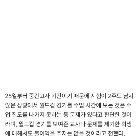
25일부터 중간고사 기간이기 때문에 시험이 2주도 남지
않은 상황에서 월드컵 경기를 수업 시간에 보는 것은 수
업 진도를 나가지 못하는 등 문제가 있다고 판단한 것이
라며, 월드컵 경기를 보여준 교사나 문제를 제기한 학생
에 대해서도 불이익을 주지는 않을 것이라고 전했다.