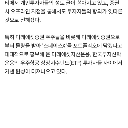
티에서 개인투자자들의 성토 글이 쏟아지고 있고, 증권
사 오프라인 지점을 통해서도 투자자들의 항의가 잇따른
것으로 전해졌다.
특히 미래에셋증권 주주들을 비롯해 미래에셋증권으로
부터 물량을 받아 '스페이스X'를 포트폴리오에 담겠다고
대대적으로 홍보해 온 미래에셋자산운용, 한국투자신탁
운용의 우주항공 상장지수펀드(ETF) 투자자들 사이에서
거센 원성이 터져나오고 있다.