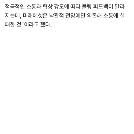
적극적인 소통과 협상 강도에 따라 물량 피드백이 달라
지는데, 미래에셋은 낙관적 전망에만 의존해 소통에 실
패한 것"이라고 했다.