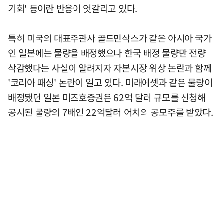
기회' 등이란 반응이 엇갈리고 있다.
특히 미국의 대표주관사 골드만삭스가 같은 아시아 국가
인 일본에는 물량을 배정했으나 한국 배정 물량만 전량
삭감했다는 사실이 알려지자 자본시장 위상 논란과 함께
'코리아 패싱' 논란이 일고 있다. 미래에셋과 같은 물량이
배정됐던 일본 미즈호증권은 62억 달러 규모를 신청해
공시된 물량의 7배인 22억달러 어치의 공모주를 받았다.