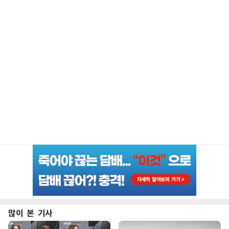
많이 본 기사