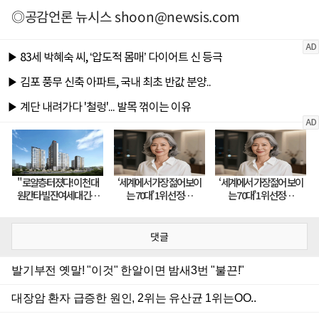
◎공감언론 뉴시스
shoon@newsis.com
댓글