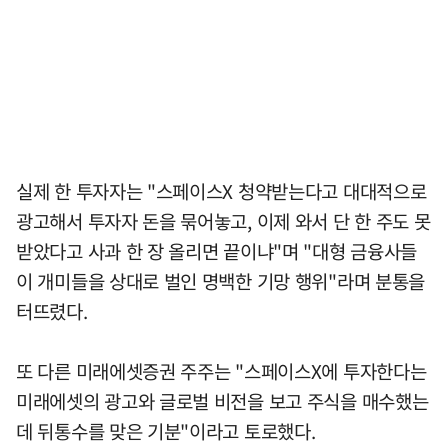
실제 한 투자자는 "스페이스X 청약받는다고 대대적으로
광고해서 투자자 돈을 묶어놓고, 이제 와서 단 한 주도 못
받았다고 사과 한 장 올리면 끝이냐"며 "대형 금융사들
이 개미들을 상대로 벌인 명백한 기망 행위"라며 분통을
터뜨렸다.
또 다른 미래에셋증권 주주는 "스페이스X에 투자한다는
미래에셋의 광고와 글로벌 비전을 보고 주식을 매수했는
데 뒤통수를 맞은 기분"이라고 토로했다.