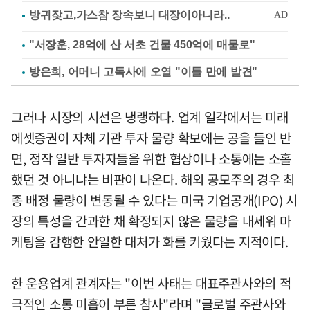
"서장훈, 28억에 산 서초 건물 450억에 매물로"
방은희, 어머니 고독사에 오열 "이틀 만에 발견"
그러나 시장의 시선은 냉랭하다. 업계 일각에서는 미래
에셋증권이 자체 기관 투자 물량 확보에는 공을 들인 반
면, 정작 일반 투자자들을 위한 협상이나 소통에는 소홀
했던 것 아니냐는 비판이 나온다. 해외 공모주의 경우 최
종 배정 물량이 변동될 수 있다는 미국 기업공개(IPO) 시
장의 특성을 간과한 채 확정되지 않은 물량을 내세워 마
케팅을 감행한 안일한 대처가 화를 키웠다는 지적이다.
한 운용업계 관계자는 "이번 사태는 대표주관사와의 적
극적인 소통 미흡이 부른 참사"라며 "글로벌 주관사와