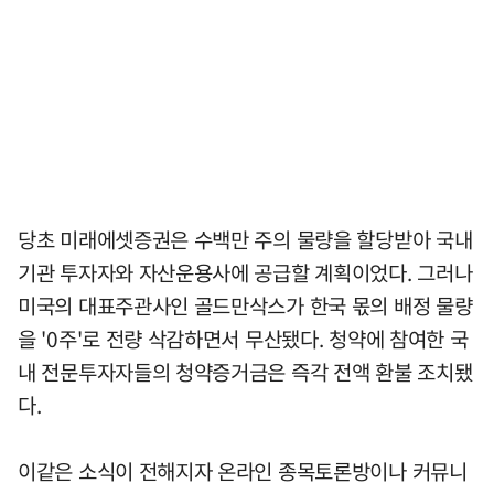
당초 미래에셋증권은 수백만 주의 물량을 할당받아 국내
기관 투자자와 자산운용사에 공급할 계획이었다. 그러나
미국의 대표주관사인 골드만삭스가 한국 몫의 배정 물량
을 '0주'로 전량 삭감하면서 무산됐다. 청약에 참여한 국
내 전문투자자들의 청약증거금은 즉각 전액 환불 조치됐
다.
이같은 소식이 전해지자 온라인 종목토론방이나 커뮤니