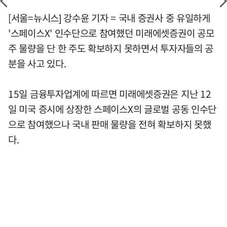
[서울=뉴시스] 강수윤 기자 = 국내 증권사 중 유일하게
'스페이스X' 인수단으로 참여했던 미래에셋증권이 공모
주 물량을 단 한 주도 확보하지 못하면서 투자자들의 공
분을 사고 있다.
15일 금융투자업계에 따르면 미래에셋증권은 지난 12
일 미국 증시에 상장한 스페이스X의 글로벌 공동 인수단
으로 참여했으나 국내 판매 물량을 전혀 확보하지 못했
다.