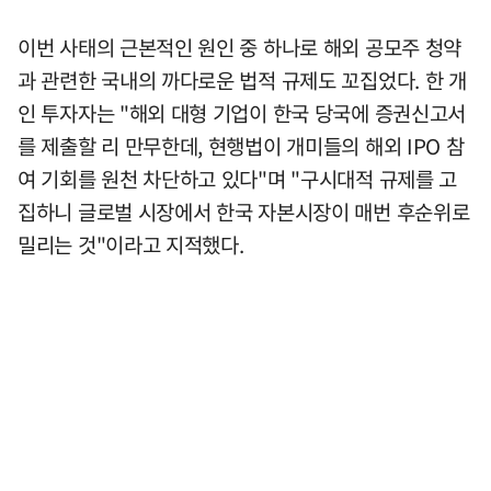
이번 사태의 근본적인 원인 중 하나로 해외 공모주 청약
과 관련한 국내의 까다로운 법적 규제도 꼬집었다. 한 개
인 투자자는 "해외 대형 기업이 한국 당국에 증권신고서
를 제출할 리 만무한데, 현행법이 개미들의 해외 IPO 참
여 기회를 원천 차단하고 있다"며 "구시대적 규제를 고
집하니 글로벌 시장에서 한국 자본시장이 매번 후순위로
밀리는 것"이라고 지적했다.