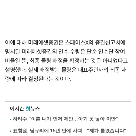
이에 대해 미래에셋증권은 스페이스X의 증권신고서에
명시된 미래에셋증권의 인수 수량은 단순 인수단 참여
비율일 뿐, 최종 물량 배정을 확정하는 것은 아니었다고
설명했다. 실제 배정받는 물량은 대표주관사의 최종 재
량에 따라 결정된다는 것이다.
이시간
핫
뉴스
하리수 "이혼 내가 먼저 제안…아기 못 낳아 미안"
표창원, 남규리에 15년 만에 사과…"제가 틀렸습니다"