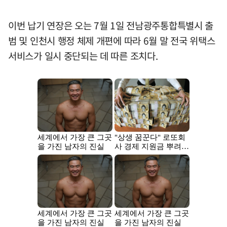
이번 납기 연장은 오는 7월 1일 전남광주통합특별시 출
범 및 인천시 행정 체제 개편에 따라 6월 말 전국 위택스
서비스가 일시 중단되는 데 따른 조치다.