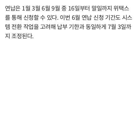
연납은 1월 3월 6월 9월 중 16일부터 말일까지 위택스
를 통해 신청할 수 있다. 이번 6월 연납 신청 기간도 시스
템 전환 작업을 고려해 납부 기한과 동일하게 7월 3일까
지 조정된다.