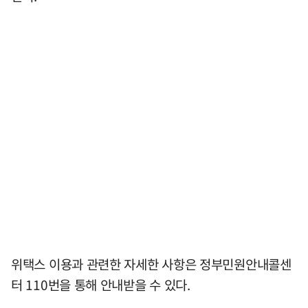
위택스 이용과 관련한 자세한 사항은 정부민원안내콜센
터 110번을 통해 안내받을 수 있다.