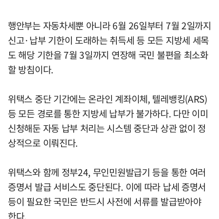
행안부는 자동차세뿐 아니라 6월 26일부터 7월 2일까지
신고·납부 기한이 도래하는 취득세 등 모든 지방세 세목
도 해당 기한을 7월 3일까지 연장해 국민 불편을 최소화
할 방침이다.
위택스 중단 기간에는 온라인 계좌이체, 텔레뱅킹(ARS)
등 모든 경로를 통한 지방세 납부가 불가하다. 다만 이미
신청해둔 자동 납부 처리는 시스템 중단과 상관 없이 정
상적으로 이뤄진다.
위택스와 함께 정부24, 무인민원발급기 등을 통한 여러
증명서 발급 서비스도 중단된다. 이에 따라 납세 증명서
등이 필요한 국민은 반드시 사전에 서류를 발급받아야
한다.