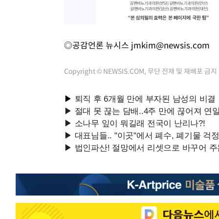
◎공감언론 뉴시스
jmkim@newsis.com
Copyright © NEWSIS.COM, 무단 전재 및 재배포 금지