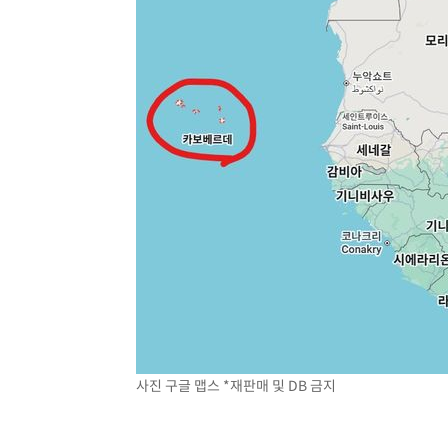
사진 구글 맵스 *재판매 및 DB 금지