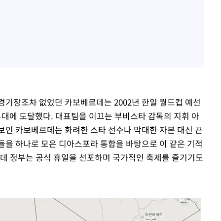
된 경기장조차 없었던 카보베르데는 2002년 한일 월드컵 예선
무대에 도달했다. 대표팀을 이끄는 부비스타 감독의 지휘 아
보인 카보베르데는 화려한 스타 선수나 막대한 자본 대신 끈
들을 하나로 모은 디아스포라 통합을 바탕으로 이 같은 기적
르데 정부는 공식 휴일을 선포하며 국가적인 축제를 즐기기도