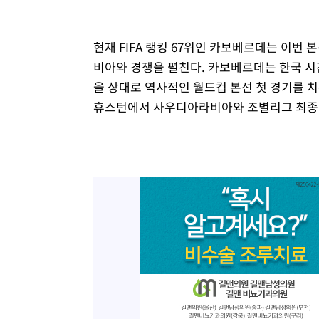
현재 FIFA 랭킹 67위인 카보베르데는 이번
비아와 경쟁을 펼친다. 카보베르데는 한국 시
을 상대로 역사적인 월드컵 본선 첫 경기를 치
휴스턴에서 사우디아라비아와 조별리그 최종