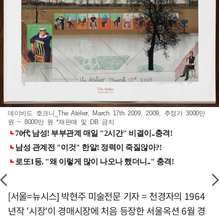
데이비드 호크니_The Atelier, March 17th 2009, 2009, 추정가 3000만
원 ~ 8000만 원 *재판매 및 DB 금지
[서울=뉴시스] 박현주 미술전문 기자 = 천경자의 1964
년작 '시장'이 경매시장에 처음 등장한 서울옥션 6월 경