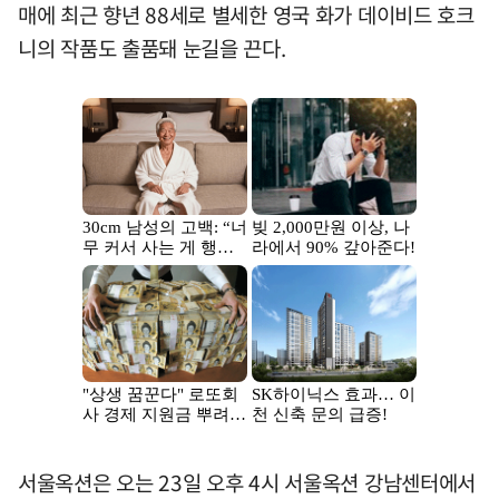
매에 최근 향년 88세로 별세한 영국 화가 데이비드 호크
니의 작품도 출품돼 눈길을 끈다.
서울옥션은 오는 23일 오후 4시 서울옥션 강남센터에서