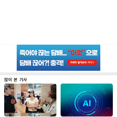
많이 본 기사