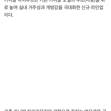
로 높여 실내 거주성과 개방감을 극대화한 신규 라인업
이다.