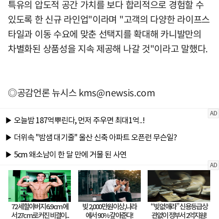
특유의 압도적 공간 가치를 보다 합리적으로 경험할 수
있도록 한 신규 라인업"이라며 "고객의 다양한 라이프스
타일과 이동 수요에 맞춘 선택지를 확대해 카니발만의
차별화된 상품성을 지속 제공해 나갈 것"이라고 말했다.
◎공감언론 뉴시스
kms@newsis.com