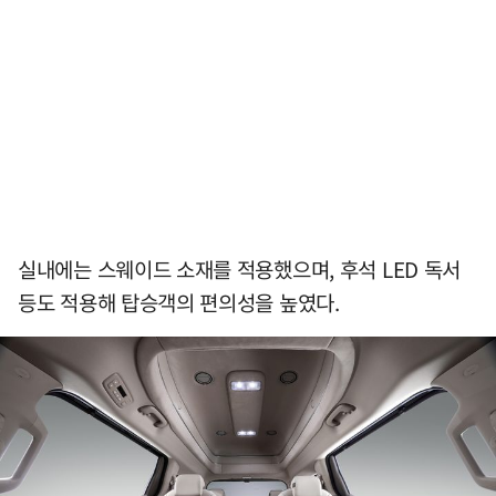
실내에는 스웨이드 소재를 적용했으며, 후석 LED 독서
등도 적용해 탑승객의 편의성을 높였다.