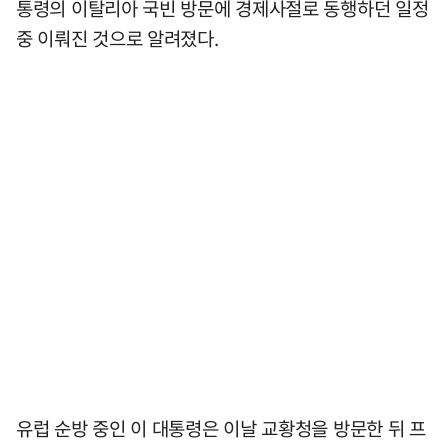
통령의 이탈리아 국빈 방문에 경제사절로 동행하던 일정
중 이뤄진 것으로 알려졌다.
유럽 순방 중인 이 대통령은 이날 교황청을 방문한 뒤 프