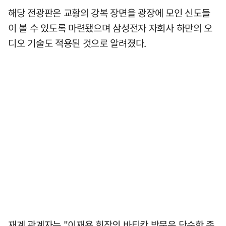
해당 전광판은 교황의 강복 장면을 광장에 모인 신도들
이 볼 수 있도록 마련됐으며 삼성전자 자회사 하만의 오
디오 기술도 적용된 것으로 알려졌다.
재계 관계자는 "이재용 회장의 바티칸 방문은 단순한 종