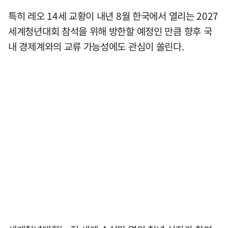
특히 레오 14세 교황이 내년 8월 한국에서 열리는 2027
세계청년대회 참석을 위해 방한할 예정인 만큼 향후 국
내 경제계와의 교류 가능성에도 관심이 쏠린다.