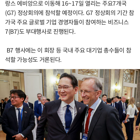
랑스 에비앙으로 이동해 16~17일 열리는 주요7개국
(G7) 정상회의에 참석할 예정이다. G7 정상회의 기간 참
가국 주요 글로벌 기업 경영자들이 참여하는 비즈니스
7(B7)도 부대행사로 진행된다.
B7 행사에는 이 회장 등 국내 주요 대기업 총수들이 참
석할 가능성도 거론된다.