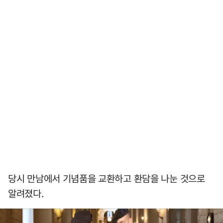
당시 만남에서 기념품을 교환하고 환담을 나눈 것으로
알려졌다.