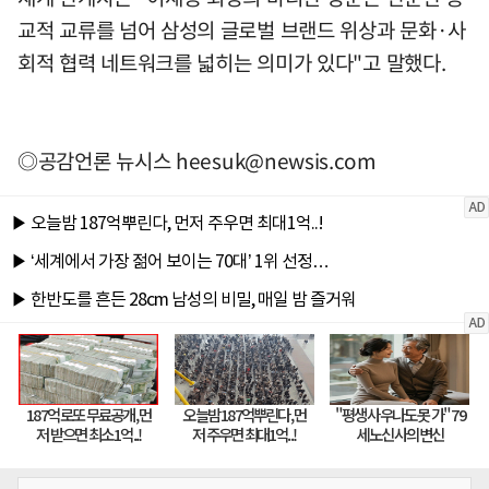
교적 교류를 넘어 삼성의 글로벌 브랜드 위상과 문화·사
회적 협력 네트워크를 넓히는 의미가 있다"고 말했다.
◎공감언론 뉴시스
heesuk@newsis.com