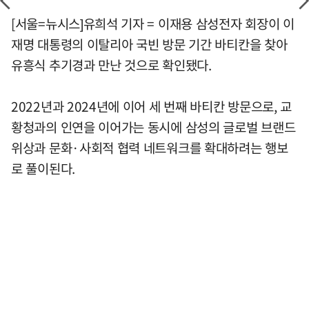
[서울=뉴시스]유희석 기자 = 이재용 삼성전자 회장이 이
재명 대통령의 이탈리아 국빈 방문 기간 바티칸을 찾아
유흥식 추기경과 만난 것으로 확인됐다.
2022년과 2024년에 이어 세 번째 바티칸 방문으로, 교
황청과의 인연을 이어가는 동시에 삼성의 글로벌 브랜드
위상과 문화·사회적 협력 네트워크를 확대하려는 행보
로 풀이된다.