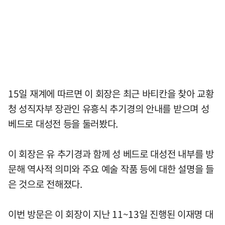
15일 재계에 따르면 이 회장은 최근 바티칸을 찾아 교황
청 성직자부 장관인 유흥식 추기경의 안내를 받으며 성
베드로 대성전 등을 둘러봤다.
이 회장은 유 추기경과 함께 성 베드로 대성전 내부를 방
문해 역사적 의미와 주요 예술 작품 등에 대한 설명을 들
은 것으로 전해졌다.
이번 방문은 이 회장이 지난 11~13일 진행된 이재명 대