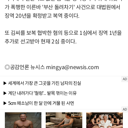
가 폭행한 이른바 '부산 돌려차기' 사건으로 대법원에서
징역 20년을 확정받고 복역 중이다.
또 김씨를 보복 협박한 혐의 등으로 1심에서 징역 1년을
추가로 선고받아 현재 2심 중이다.
◎공감언론 뉴시스
mingya@newsis.com