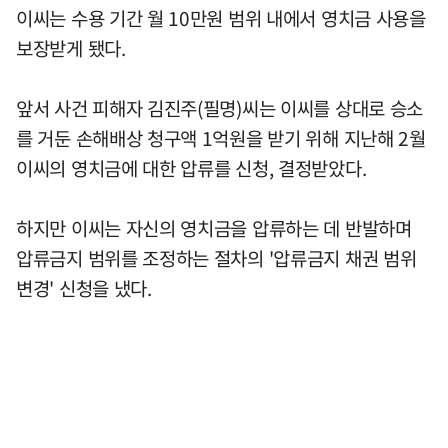
이씨는 수용 기간 월 10만원 범위 내에서 영치금 사용을
보장받게 됐다.
앞서 사건 피해자 김진주(필명)씨는 이씨를 상대로 승소
를 거둔 손해배상 청구액 1억원을 받기 위해 지난해 2월
이씨의 영치금에 대한 압류를 신청, 결정받았다.
하지만 이씨는 자신의 영치금을 압류하는 데 반발하며
압류금지 범위를 조정하는 절차의 '압류금지 채권 범위
변경' 신청을 냈다.