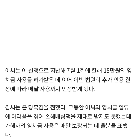
이씨는 이 신청으로 지난해 7월 1회에 한해 15만원의 영
치금 사용을 허가받은 데 이어 이번 법원의 추가 인용 결
정에 따라 매달 사용까지 인정받게 됐다.
김씨는 큰 당혹감을 전했다. 그동안 이씨의 영치금 압류
에 어려움을 겪어 손해배상액을 제대로 받지도 못했는데
가해자의 영치금 사용은 매달 보장되는 데 울분을 표했
다.