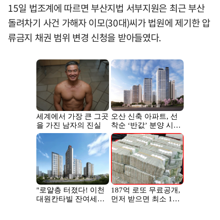
15일 법조계에 따르면 부산지법 서부지원은 최근 부산
돌려차기 사건 가해자 이모(30대)씨가 법원에 제기한 압
류금지 채권 범위 변경 신청을 받아들였다.