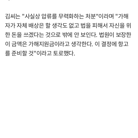
김씨는 "사실상 압류를 무력화하는 처분"이라며 "가해
자가 자체 배상은 할 생각도 없고 법을 피해서 자신을 위
한 돈을 쓰겠다는 것으로 밖에 안 보인다. 법원이 보장한
이 금액은 가해지원금이라고 생각한다. 이 결정에 항고
를 준비할 것"이라고 토로했다.