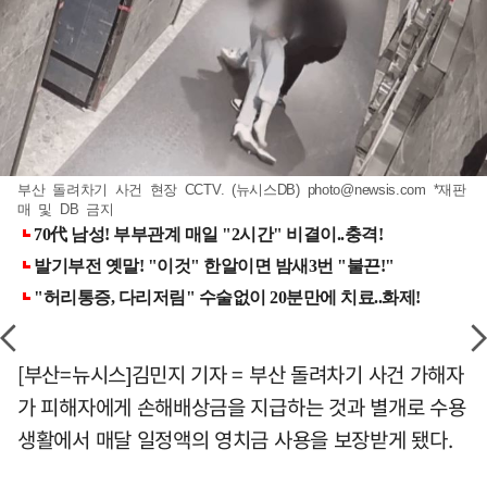
부산 돌려차기 사건 현장 CCTV. (뉴시스DB)
photo@newsis.com
*재판
매 및 DB 금지
[부산=뉴시스]김민지 기자 = 부산 돌려차기 사건 가해자
가 피해자에게 손해배상금을 지급하는 것과 별개로 수용
생활에서 매달 일정액의 영치금 사용을 보장받게 됐다.