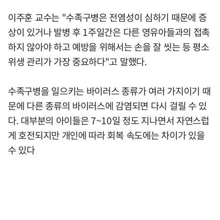
이주훈 교수는 "수족구병은 전염성이 심하기 때문에 증
상이 있거나 발병 후 1주일간은 다른 영유아들과의 접촉
하지 않아야 하고 예방을 위해서는 손을 잘 씻는 등 평소
위생 관리가 가장 중요하다"고 말했다.
수족구병을 일으키는 바이러스 종류가 여러 가지이기 때
문에 다른 종류의 바이러스에 감염되면 다시 걸릴 수 있
다. 대부분의 아이들은 7~10일 정도 지나면서 자연스럽
게 호전되지만 개인에 따라 회복 속도에는 차이가 있을
수 있다