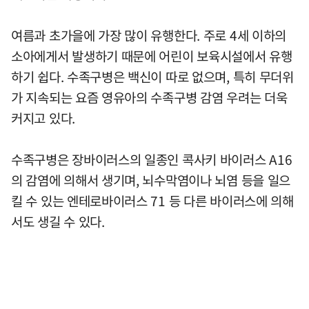
여름과 초가을에 가장 많이 유행한다. 주로 4세 이하의
소아에게서 발생하기 때문에 어린이 보육시설에서 유행
하기 쉽다. 수족구병은 백신이 따로 없으며, 특히 무더위
가 지속되는 요즘 영유아의 수족구병 감염 우려는 더욱
커지고 있다.
수족구병은 장바이러스의 일종인 콕사키 바이러스 A16
의 감염에 의해서 생기며, 뇌수막염이나 뇌염 등을 일으
킬 수 있는 엔테로바이러스 71 등 다른 바이러스에 의해
서도 생길 수 있다.