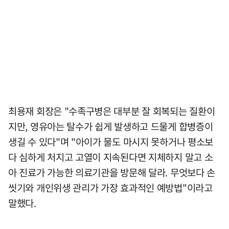
최용재 회장은 "수족구병은 대부분 잘 회복되는 질환이
지만, 영유아는 탈수가 쉽게 발생하고 드물게 합병증이
생길 수 있다"며 "아이가 물도 마시지 못하거나 평소보
다 심하게 처지고 고열이 지속된다면 지체하지 말고 소
아 진료가 가능한 의료기관을 방문해 달라. 무엇보다 손
씻기와 개인위생 관리가 가장 효과적인 예방법"이라고
말했다.