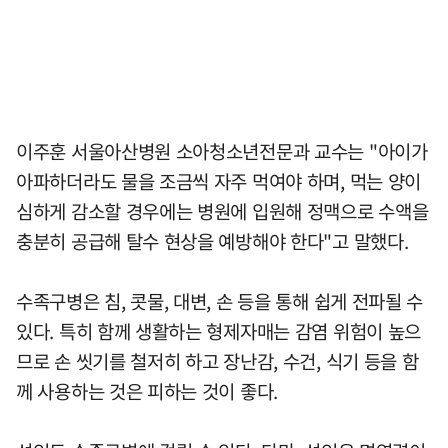
이주훈 서울아산병원 소아청소년전문과 교수는 "아이가
아파하더라도 물을 조금씩 자주 먹여야 하며, 먹는 양이
심하게 감소할 경우에는 병원에 입원해 정맥으로 수액을
충분히 공급해 탈수 현상을 예방해야 한다"고 말했다.
수족구병은 침, 콧물, 대변, 손 등을 통해 쉽게 전파될 수
있다. 특히 함께 생활하는 형제자매는 감염 위험이 높으
므로 손 씻기를 철저히 하고 장난감, 수건, 식기 등을 함
께 사용하는 것은 피하는 것이 좋다.