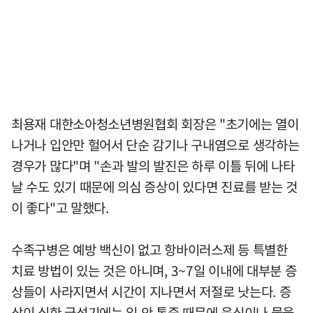
최용재 대한소아청소년병원협회 회장은 "초기에는 열이
나거나 입안만 헐어서 단순 감기나 구내염으로 생각하는
경우가 많다"며 "손과 발의 발진은 하루 이틀 뒤에 나타
날 수도 있기 때문에 의심 증상이 있다면 진료를 받는 것
이 좋다"고 말했다.
수족구병은 예방 백신이 없고 항바이러스제 등 특별한
치료 방법이 있는 것은 아니며, 3~7일 이내에 대부분 증
상들이 사라지면서 시간이 지나면서 저절로 낫는다. 증
상이 심한 급성기에는 입 안 통증 때문에 음식이나 물을