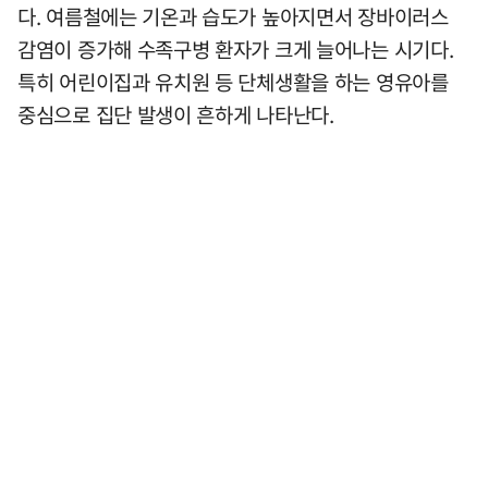
다. 여름철에는 기온과 습도가 높아지면서 장바이러스
감염이 증가해 수족구병 환자가 크게 늘어나는 시기다.
특히 어린이집과 유치원 등 단체생활을 하는 영유아를
중심으로 집단 발생이 흔하게 나타난다.