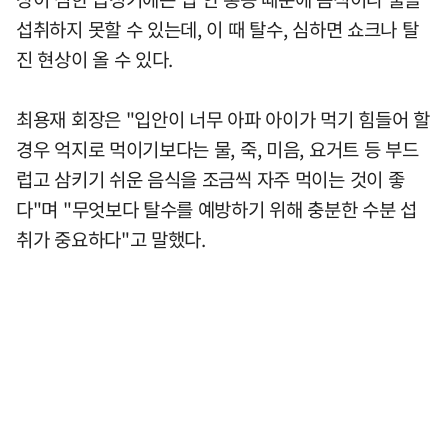
섭취하지 못할 수 있는데, 이 때 탈수, 심하면 쇼크나 탈
진 현상이 올 수 있다.
최용재 회장은 "입안이 너무 아파 아이가 먹기 힘들어 할
경우 억지로 먹이기보다는 물, 죽, 미음, 요거트 등 부드
럽고 삼키기 쉬운 음식을 조금씩 자주 먹이는 것이 좋
다"며 "무엇보다 탈수를 예방하기 위해 충분한 수분 섭
취가 중요하다"고 말했다.