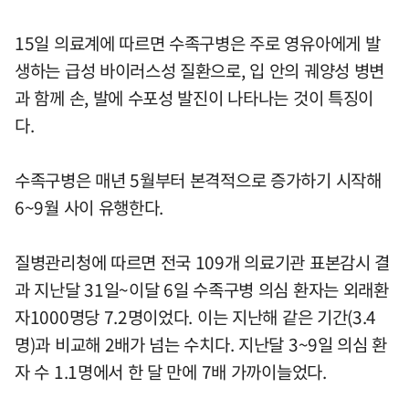
15일 의료계에 따르면 수족구병은 주로 영유아에게 발
생하는 급성 바이러스성 질환으로, 입 안의 궤양성 병변
과 함께 손, 발에 수포성 발진이 나타나는 것이 특징이
다.
수족구병은 매년 5월부터 본격적으로 증가하기 시작해
6~9월 사이 유행한다.
질병관리청에 따르면 전국 109개 의료기관 표본감시 결
과 지난달 31일~이달 6일 수족구병 의심 환자는 외래환
자1000명당 7.2명이었다. 이는 지난해 같은 기간(3.4
명)과 비교해 2배가 넘는 수치다. 지난달 3~9일 의심 환
자 수 1.1명에서 한 달 만에 7배 가까이늘었다.