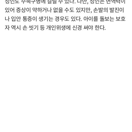
성인도 수족구병에 걸릴 수 있다. 다만, 성인은 면역력이
있어 증상이 약하거나 없을 수도 있지만, 손발의 발진이
나 입안 통증이 생기는 경우도 있다. 아이를 돌보는 보호
자 역시 손 씻기 등 개인위생에 신경 써야 한다.