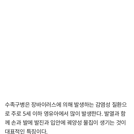
수족구병은 장바이러스에 의해 발생하는 감염성 질환으
로 주로 5세 이하 영유아에서 많이 발생한다. 발열과 함
께 손과 발에 발진과 입안에 궤양성 물집이 생기는 것이
대표적인 특징이다.