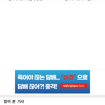
많이 본 기사