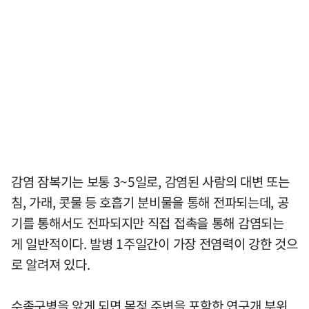
감염 잠복기는 보통 3~5일로, 감염된 사람의 대변 또는
침, 가래, 콧물 등 호흡기 분비물을 통해 전파되는데, 공
기를 통해서도 전파되지만 직접 접촉을 통해 감염되는
게 일반적이다. 발병 1주일간이 가장 전염력이 강한 것으
로 알려져 있다.
수족구병을 앓게 되면 목젖 주변을 포함한 연구개 부위