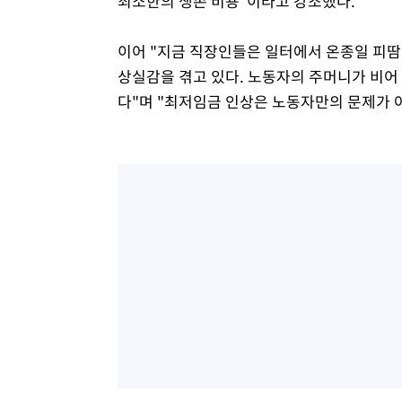
최소한의 생존 비용"이라고 강조했다.
이어 "지금 직장인들은 일터에서 온종일 피땀 
상실감을 겪고 있다. 노동자의 주머니가 비어
다"며 "최저임금 인상은 노동자만의 문제가 