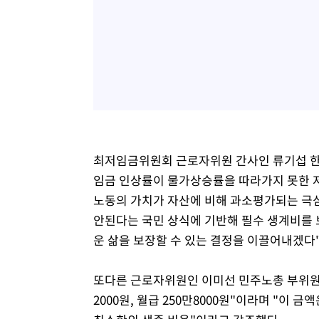
최저임금위원회 근로자위원 간사인 류기섭 한
임금 인상률이 물가상승률을 따라가지 못한 저
노동의 가치가 자산에 비해 과소평가되는 극
안된다는 국민 상식에 기반해 필수 생계비를 
운 삶을 보장할 수 있는 결정을 이끌어내겠다"
또다른 근로자위원인 이미선 민주노총 부위원장
2000원, 월급 250만8000원"이라며 "이