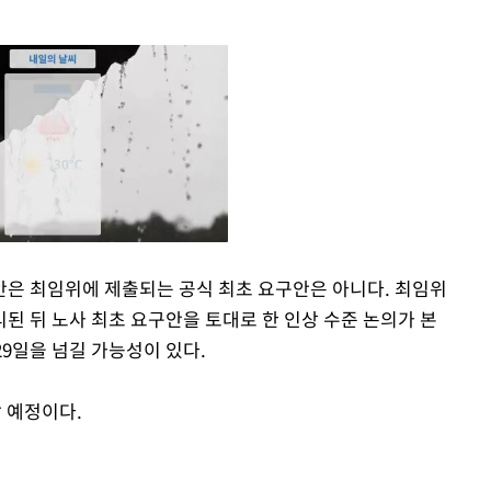
은 최임위에 제출되는 공식 최초 요구안은 아니다. 최임위
된 뒤 노사 최초 요구안을 토대로 한 인상 수준 논의가 본
Mute
29일을 넘길 가능성이 있다.
 예정이다.