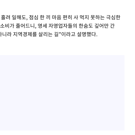
흘려 일해도, 점심 한 끼 마음 편히 사 먹지 못하는 극심한
 소비가 줄어드니, 영세 자영업자들의 한숨도 깊어만 간
아니라 지역경제를 살리는 길"이라고 설명했다.