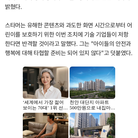
밝혔다.
스타머는 유해한 콘텐츠와 과도한 화면 시간으로부터 어
린이를 보호하기 위한 이번 조치에 기술 기업들이 저항
한다면 반격할 것이라고 말했다. 그는 "아이들의 안전과
행복에 대해 타협할 준비는 되어 있지 않다"고 덧붙였다.