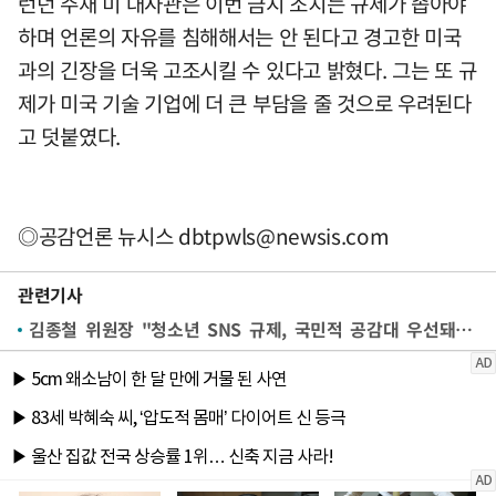
런던 주재 미 대사관은 이번 금지 조치는 규제가 좁아야
하며 언론의 자유를 침해해서는 안 된다고 경고한 미국
과의 긴장을 더욱 고조시킬 수 있다고 밝혔다. 그는 또 규
제가 미국 기술 기업에 더 큰 부담을 줄 것으로 우려된다
고 덧붙였다.
◎공감언론 뉴시스
dbtpwls@newsis.com
관련기사
김종철 위원장 "청소년 SNS 규제, 국민적 공감대 우선돼야"