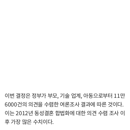
이번 결정은 정부가 부모, 기술 업계, 아동으로부터 11만
6000건의 의견을 수렴한 여론조사 결과에 따른 것이다.
이는 2012년 동성결혼 합법화에 대한 의견 수렴 조사 이
후 가장 많은 수치이다.