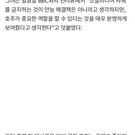
그녀는 일요일 BBC와의 인터뷰에서 "소셜미디어 자체
를 금지하는 것이 만능 해결책은 아니라고 생각하지만,
호주가 중요한 역할을 할 수 있다는 것을 매우 분명하게
보여줬다고 생각한다"고 덧붙였다.