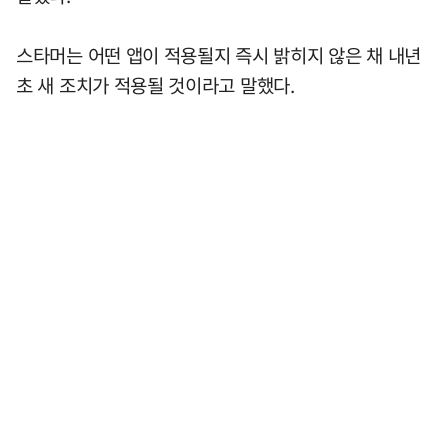
스타머는 어떤 앱이 적용될지 즉시 밝히지 않은 채 내년
초 새 조치가 적용될 것이라고 말했다.