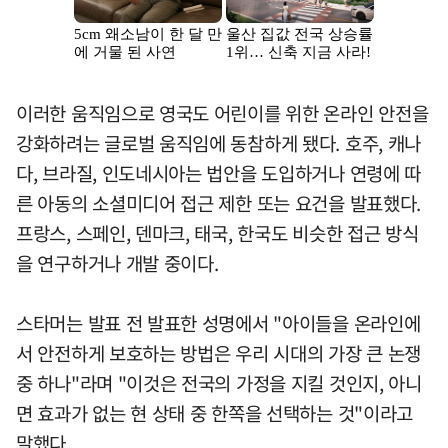
이러한 움직임으로 영국도 어린이를 위한 온라인 안전을
강화하려는 글로벌 움직임에 동참하게 됐다. 호주, 캐나
다, 브라질, 인도네시아는 법안을 도입하거나 연령에 따
른 아동의 소셜미디어 접근 제한 또는 요건을 발표했다.
프랑스, 스페인, 덴마크, 태국, 한국도 비슷한 접근 방식
을 연구하거나 개발 중이다.
스타머는 발표 전 발표한 성명에서 "아이들을 온라인에
서 안전하게 보호하는 방법은 우리 시대의 가장 큰 논쟁
중 하나"라며 "이것은 전국의 가정을 지킬 것인지, 아니
면 효과가 없는 현 상태 중 한쪽을 선택하는 것"이라고
말했다.