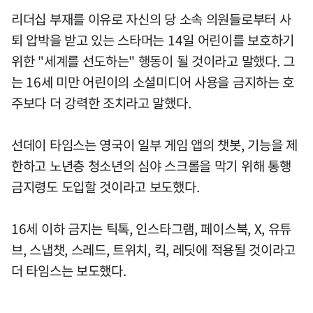
리더십 부재를 이유로 자신의 당 소속 의원들로부터 사
퇴 압박을 받고 있는 스타머는 14일 어린이를 보호하기
위한 "세계를 선도하는" 행동이 될 것이라고 말했다. 그
는 16세 미만 어린이의 소셜미디어 사용을 금지하는 호
주보다 더 강력한 조치라고 말했다.
선데이 타임스는 영국이 일부 게임 앱의 챗봇, 기능을 제
한하고 노년층 청소년의 심야 스크롤을 막기 위해 통행
금지령도 도입할 것이라고 보도했다.
16세 이하 금지는 틱톡, 인스타그램, 페이스북, X, 유튜
브, 스냅챗, 스레드, 트위치, 킥, 레딧에 적용될 것이라고
더 타임스는 보도했다.