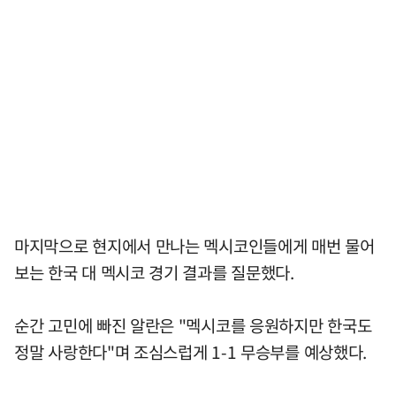
마지막으로 현지에서 만나는 멕시코인들에게 매번 물어
보는 한국 대 멕시코 경기 결과를 질문했다.
순간 고민에 빠진 알란은 "멕시코를 응원하지만 한국도
정말 사랑한다"며 조심스럽게 1-1 무승부를 예상했다.