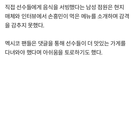
직접 선수들에게 음식을 서빙했다는 남성 점원은 현지
매체와 인터뷰에서 손흥민이 먹은 메뉴를 소개하며 감격
을 감추지 못했다.
멕시코 팬들은 댓글을 통해 선수들이 더 맛있는 가게를
다녀와야 했다며 아쉬움을 토로하기도 했다.