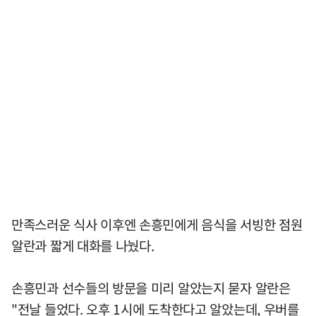
만족스러운 식사 이후엔 손흥민에게 음식을 서빙한 점원
알란과 짧게 대화를 나눴다.
손흥민과 선수들의 방문을 미리 알았는지 묻자 알란은
"전날 들었다. 오후 1시에 도착한다고 알았는데, 우버를