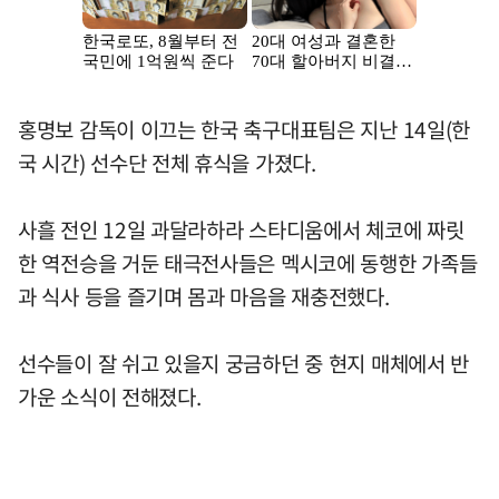
홍명보 감독이 이끄는 한국 축구대표팀은 지난 14일(한
국 시간) 선수단 전체 휴식을 가졌다.
사흘 전인 12일 과달라하라 스타디움에서 체코에 짜릿
한 역전승을 거둔 태극전사들은 멕시코에 동행한 가족들
과 식사 등을 즐기며 몸과 마음을 재충전했다.
선수들이 잘 쉬고 있을지 궁금하던 중 현지 매체에서 반
가운 소식이 전해졌다.