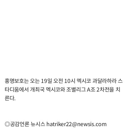
홍명보호는 오는 19일 오전 10시 멕시코 과달라하라 스
타디움에서 개최국 멕시코와 조별리그 A조 2차전을 치
른다.
◎공감언론 뉴시스
hatriker22@newsis.com