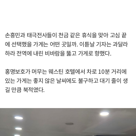
손흥민과 태극전사들이 천금 같은 휴식을 맞아 고심 끝
에 선택했을 가게는 어떤 곳일까. 이튿날 기자는 과달라
하라 전역에 내린 비바람을 뚫고 가게로 향했다.
홍명보호가 머무는 웨스틴 호텔에서 차로 10분 거리에
있는 가게는 좋지 않은 날씨에도 불구하고 대기 줄이 생
길 만큼 북적였다.