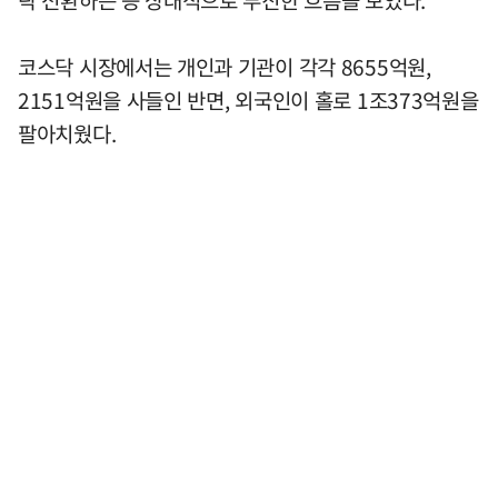
코스닥 시장에서는 개인과 기관이 각각 8655억원,
2151억원을 사들인 반면, 외국인이 홀로 1조373억원을
팔아치웠다.