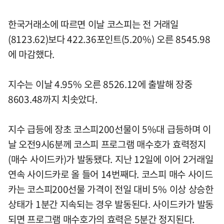
한국거래소에 따르면 이날 코스피는 전 거래일
(8123.62)보다 422.36포인트(5.20%) 오른 8545.98
에 마감했다.
지수는 이날 4.95% 오른 8526.12에 출발해 장중
8603.48까지 치솟았다.
지수 급등에 장초 코스피200선물이 5%대 급등하며 이
날 오전9시6분께 코스피 프로그램 매수호가 효력정지
(매수 사이드카)가 발동됐다. 지난 12일에 이어 2거래일
연속 사이드카로 올 들어 14번째다. 코스피 매수 사이드
카는 코스피200선물 가격이 전일 대비 5% 이상 상승한
상태가 1분간 지속되는 경우 발동된다. 사이드카가 발동
되면 프로그램 매수호가의 효력은 5분간 정지된다.