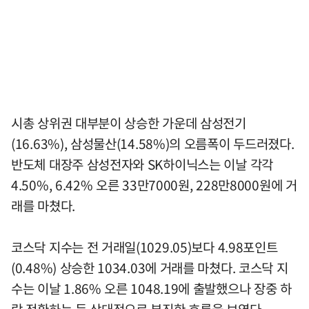
시총 상위권 대부분이 상승한 가운데 삼성전기
(16.63%), 삼성물산(14.58%)의 오름폭이 두드러졌다.
반도체 대장주 삼성전자와 SK하이닉스는 이날 각각
4.50%, 6.42% 오른 33만7000원, 228만8000원에 거
래를 마쳤다.
코스닥 지수는 전 거래일(1029.05)보다 4.98포인트
(0.48%) 상승한 1034.03에 거래를 마쳤다. 코스닥 지
수는 이날 1.86% 오른 1048.19에 출발했으나 장중 하
락 전환하는 등 상대적으로 부진한 흐름을 보였다.