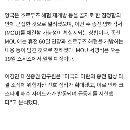
양국은 호르무즈 해협 재개방 등을 골자로 한 잠정합의
안에 근접한 것으로 알려졌으며, 이번 주 종전 양해각서
(MOU)를 체결할 가능성이 확실시되는 상황이다. 종전
MOU에는 휴전 60일 연장과 호르무즈 해협을 개방하는
내용 등이 담긴 것으로 전해졌다. MOU 서명식은 오는
19일 스위스에서 열릴 예정이다.
이경민 대신증권 연구원은 "미국과 이란의 종전 협상 타
결 소식에 위험자산 선호 심리가 확대됐고, 이로 인해 코
스피에 매수 사이드카가 발동되며 급등세를 시현했
다"고 분석했다.