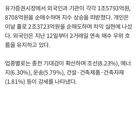
유가증권시장에서 외국인과 기관이 각각 1조5793억원,
8708억원을 순매수하며 지수 상승을 떠받쳤다. 개인은
이날 홀로 2조3723억원을 순매도하며 차익 실현에 나섰
다. 외국인은 지난 12일부터 2거래일 연속 매수 우위 흐
름을 유지하고 있다.
업종별로는 종전 기대감이 확산하며 조선(8.23%), 에너
지(6.30%), 운송(5.79%), 건설·건축제품·건축자재
(1.81%) 등이 강세를 나타냈다.