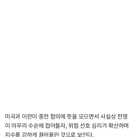
미국과 이란이 종전 합의에 뜻을 모으면서 사실상 전쟁
이 마무리 수순에 접어들자, 위험 선호 심리가 확산하며
지수를 강하게 끌어올린 것으로 보인다.