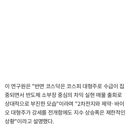
이 연구원은 "반면 코스닥은 코스피 대형주로 수급이 집
중되면서 반도체 소부장 중심의 차익 실현 매물 출회로
상대적으로 부진한 모습"이라며 "2차전지와 제약·바이
오 대형주가 강세를 전개함에도 지수 상승폭은 제한적인
상황"이라고 설명했다.