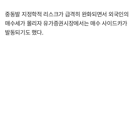
중동발 지정학적 리스크가 급격히 완화되면서 외국인의
매수세가 몰리자 유가증권시장에서는 매수 사이드카가
발동되기도 했다.