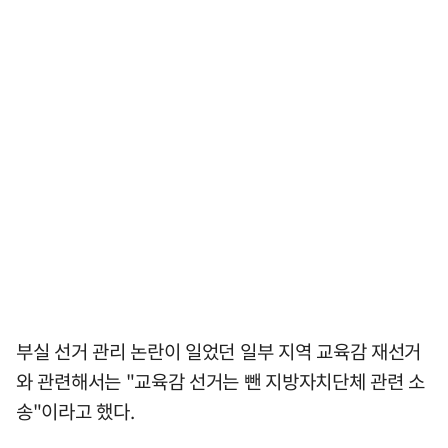
부실 선거 관리 논란이 일었던 일부 지역 교육감 재선거
와 관련해서는 "교육감 선거는 뺀 지방자치단체 관련 소
송"이라고 했다.