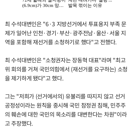
최 수석대변인은 "6·3 지방선거에서 투표용지 부족 문
제가 일어난 인천·경기·부산·광주전남·울산·서울 지
역을 포함해 재선거를 소청하기로 했다"고 전했다.
최 수석대변인은 "소청권자는 장동혁 대표"라며 "최고
위 회의를 거쳐 국민의힘에서 (재선거를 요구하는) 소청
을 제기하게 됐다"고 했다.
그는 "저희가 (선거에서의) 유불리를 따지지 않고 선거
공정성이라는 원칙을 중시해 국민 참정권 침해, 민주주
의 훼손에 대한 국민의 목소리를 대변한다는 차원"이라
고 주장했다.