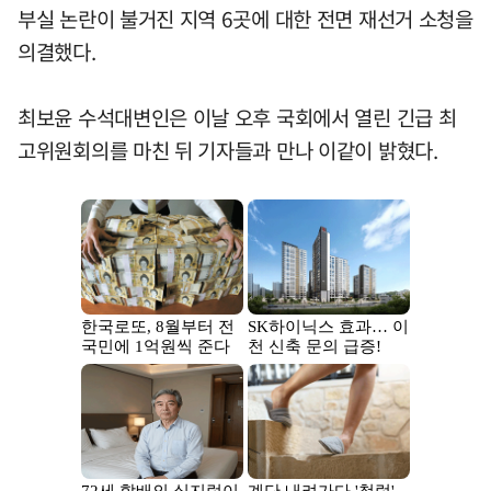
부실 논란이 불거진 지역 6곳에 대한 전면 재선거 소청을
의결했다.
최보윤 수석대변인은 이날 오후 국회에서 열린 긴급 최
고위원회의를 마친 뒤 기자들과 만나 이같이 밝혔다.