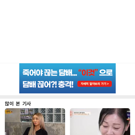
많이 본 기사