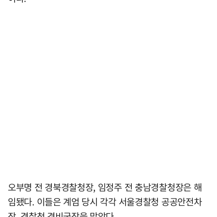
오부명 전 경북경찰청장, 임정주 전 충남경찰청장은 해
임됐다. 이들은 계엄 당시 각각 서울경찰청 공공안전차
장, 경찰청 경비국장을 맡았다.