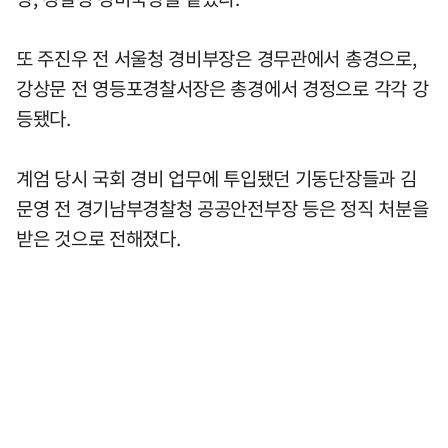
또 주진우 전 서울청 경비부장은 경무관에서 총경으로,
강상문 전 영등포경찰서장은 총경에서 경정으로 각각 강
등됐다.
계엄 당시 국회 경비 업무에 투입됐던 기동단장들과 김
문영 전 경기남부경찰청 공공안전부장 등은 정직 처분을
받은 것으로 전해졌다.