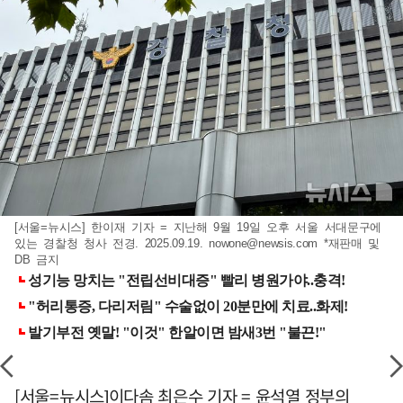
[서울=뉴시스] 한이재 기자 = 지난해 9월 19일 오후 서울 서대문구에
있는 경찰청 청사 전경. 2025.09.19.
nowone@newsis.com
*재판매 및
DB 금지
[서울=뉴시스]이다솜 최은수 기자 = 윤석열 정부의