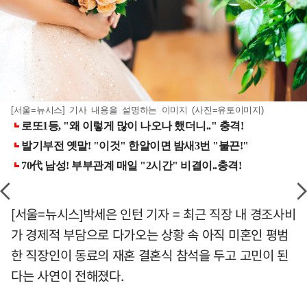
[서울=뉴시스] 기사 내용을 설명하는 이미지 (사진=유토이미지)
[서울=뉴시스]박세은 인턴 기자 = 최근 직장 내 경조사비
가 경제적 부담으로 다가오는 상황 속 아직 미혼인 평범
한 직장인이 동료의 재혼 결혼식 참석을 두고 고민이 된
다는 사연이 전해졌다.