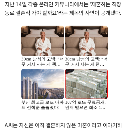
지난 14일 각종 온라인 커뮤니티에서는 '재혼하는 직장
동료 결혼식 가야 할까요'라는 제목의 사연이 공개됐다.
A씨는 자신은 아직 결혼하지 않은 미혼이라고 이야기하