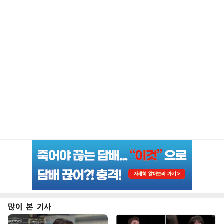
많이 본 기사