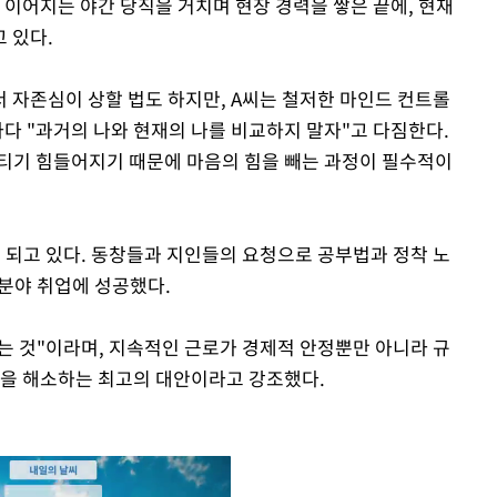
 이어지는 야간 당직을 거치며 현장 경력을 쌓은 끝에, 현재
 있다.
 자존심이 상할 법도 하지만, A씨는 철저한 마인드 컨트롤
마다 "과거의 나와 현재의 나를 비교하지 말자"고 다짐한다.
티기 힘들어지기 때문에 마음의 힘을 빼는 과정이 필수적이
 되고 있다. 동창들과 지인들의 요청으로 공부법과 정착 노
 분야 취업에 성공했다.
하는 것"이라며, 지속적인 근로가 경제적 안정뿐만 아니라 규
감을 해소하는 최고의 대안이라고 강조했다.