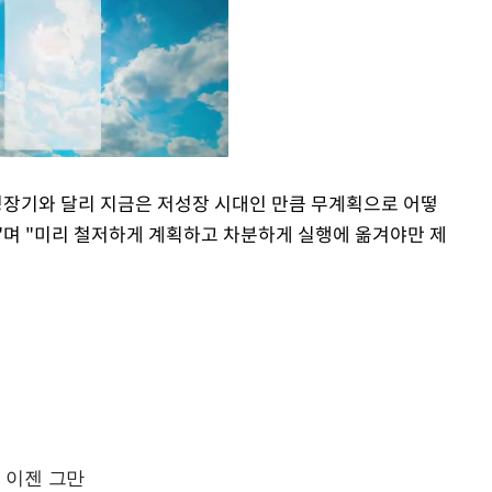
성장기와 달리 지금은 저성장 시대인 만큼 무계획으로 어떻
"며 "미리 철저하게 계획하고 차분하게 실행에 옮겨야만 제
Mute