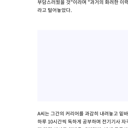
부담스러웠을 것"이라며 "과거의 화려한 이력
라고 털어놓았다.
A씨는 그간의 커리어를 과감히 내려놓고 밑바
하루 10시간씩 독하게 공부하며 전기기사 자