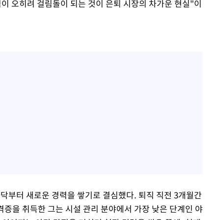
이 오히려 걸림돌이 되는 것이 은퇴 시장의 차가운 현실"이
닥부터 새로운 경력을 쌓기로 결심했다. 퇴직 직전 3개월간
격증을 취득한 그는 시설 관리 분야에서 가장 낮은 단계인 야