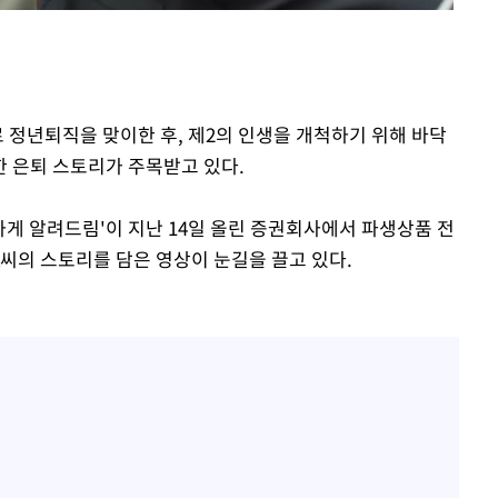
기소
로 정년퇴직을 맞이한 후, 제2의 인생을 개척하기 위해 바닥
 은퇴 스토리가 주목받고 있다.
수…이병태
하게 알려드림'이 지난 14일 올린 증권회사에서 파생상품 전
A씨의 스토리를 담은 영상이 눈길을 끌고 있다.