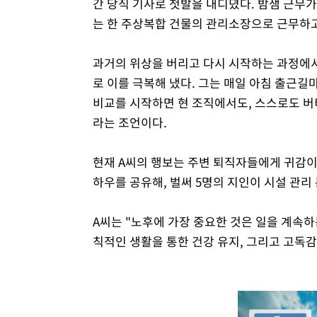
간 당직 기사로 첫발을 내디뎠다. 밤샘 근무가
는 한 주상복합 건물의 관리소장으로 근무하고
과거의 위상을 버리고 다시 시작하는 과정에서
로 이를 극복해 냈다. 그는 매일 아침 출근길
비교를 시작하면 현 조직에서도, 스스로도 버
라는 조언이다.
현재 A씨의 행보는 주변 퇴직자들에게 귀감이
하우를 공유해, 벌써 5명의 지인이 시설 관리
A씨는 "노후에 가장 중요한 것은 일을 계속
칙적인 생활을 통한 건강 유지, 그리고 고독