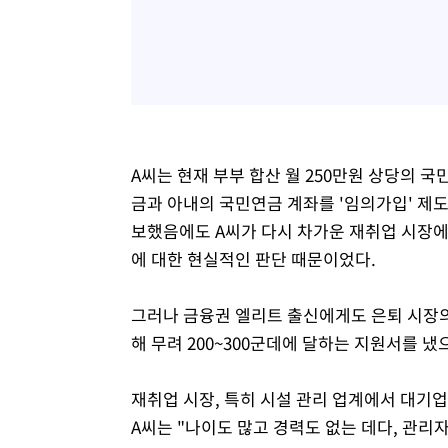
A씨는 현재 부부 합산 월 250만원 상당의 국
금과 아내의 국민연금 계좌를 '임의가입' 제도
보했음에도 A씨가 다시 차가운 재취업 시장에
에 대한 현실적인 판단 때문이었다.
그러나 금융권 엘리트 출신에게도 은퇴 시장의
해 무려 200~300군데에 달하는 지원서를 
재취업 시장, 특히 시설 관리 업계에서 대기업
A씨는 "나이도 많고 경력도 없는 데다, 관