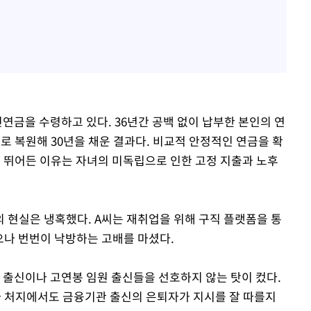
민연금을 수령하고 있다. 36년간 공백 없이 납부한 본인의 연
로 복원해 30년을 채운 결과다. 비교적 안정적인 연금을 확
 뛰어든 이유는 자녀의 미독립으로 인한 고정 지출과 노후
 현실은 냉혹했다. A씨는 재취업을 위해 구직 플랫폼을 통
냈으나 번번이 낙방하는 고배를 마셨다.
 출신이나 고연봉 임원 출신들을 선호하지 않는 탓이 컸다.
리자 처지에서도 금융기관 출신의 은퇴자가 지시를 잘 따를지