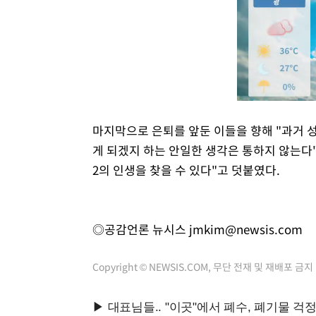
마지막으로 은퇴를 앞둔 이들을 향해 "과거 
게 되겠지 하는 안일한 생각은 통하지 않는다
2의 인생을 찾을 수 있다"고 덧붙였다.
◎공감언론 뉴시스
jmkim@newsis.com
Copyright © NEWSIS.COM, 무단 전재 및 재배포 금지