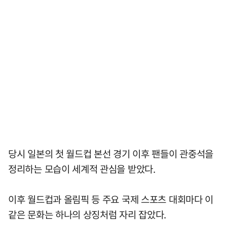
당시 일본의 첫 월드컵 본선 경기 이후 팬들이 관중석을
정리하는 모습이 세계적 관심을 받았다.
이후 월드컵과 올림픽 등 주요 국제 스포츠 대회마다 이
같은 문화는 하나의 상징처럼 자리 잡았다.