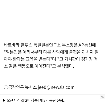
바르바라 홀투스 독일일본연구소 부소장은 AP통신에
"일본인은 어려서부터 다른 사람에게 불편을 끼치지 말
아야 한다는 교육을 받는다"며 "그 가치관이 경기장 청
소 같은 행동으로 이어진다"고 분석했다.
◎공감언론 뉴시스
jee0@newsis.com