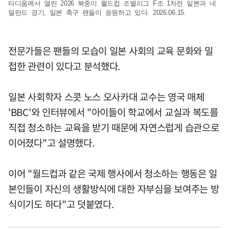
타디움에서 열린 2026 북중미 월드컵 조별리그 F조 1차전 일본과 네
덜란드 경기, 일본 축구 팬들이 응원하고 있다. 2026.06.15.
전문가들은 팬들의 모습이 일본 사회의 교육 문화와 밀
접한 관련이 있다고 분석했다.
일본 사회학자 스콧 노스 오사카대 교수는 영국 매체
'BBC'와 인터뷰에서 "아이들이 학교에서 교실과 복도를
직접 청소하는 교육을 받기 때문에 자연스럽게 습관으로
이어졌다"고 설명했다.
이어 "월드컵과 같은 국제 행사에서 청소하는 행동은 일
본인들이 자신의 생활방식에 대한 자부심을 보여주는 방
식이기도 하다"고 덧붙였다.