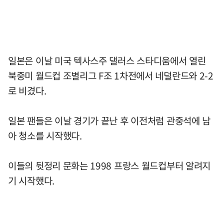
일본은 이날 미국 텍사스주 댈러스 스타디움에서 열린
북중미 월드컵 조별리그 F조 1차전에서 네덜란드와 2-2
로 비겼다.
일본 팬들은 이날 경기가 끝난 후 이전처럼 관중석에 남
아 청소를 시작했다.
이들의 뒷정리 문화는 1998 프랑스 월드컵부터 알려지
기 시작했다.