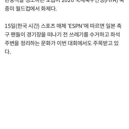
중미 월드컵에서 화제다.
15일(한국 시간) 스포츠 매체 'ESPN'에 따르면 일본 축
구 팬들이 경기장을 떠나기 전 쓰레기를 수거하고 좌석
주변을 정리하는 문화가 이번 대회에서도 주목받고 있
다.