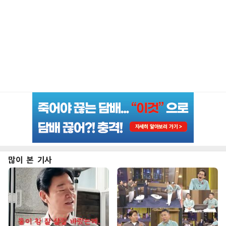
많이 본 기사