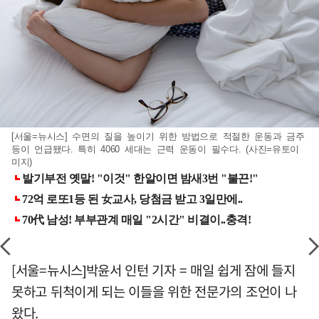
[서울=뉴시스] 수면의 질을 높이기 위한 방법으로 적절한 운동과 금주
등이 언급됐다. 특히 4060 세대는 근력 운동이 필수다. (사진=유토이
미지)
[서울=뉴시스]박윤서 인턴 기자 = 매일 쉽게 잠에 들지
못하고 뒤척이게 되는 이들을 위한 전문가의 조언이 나
왔다.