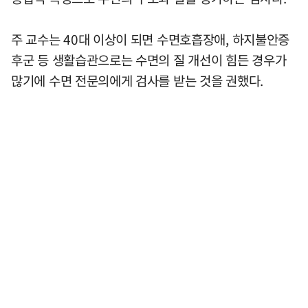
주 교수는 40대 이상이 되면 수면호흡장애, 하지불안증
후군 등 생활습관으로는 수면의 질 개선이 힘든 경우가
많기에 수면 전문의에게 검사를 받는 것을 권했다.