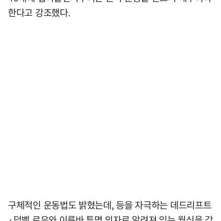
한다고 강조했다.
구체적인 운동법도 밝혔는데, 등을 자극하는 데드리프트
·덤벨 로우와 이른바 투명 의자로 알려져 있는 월싯을 각