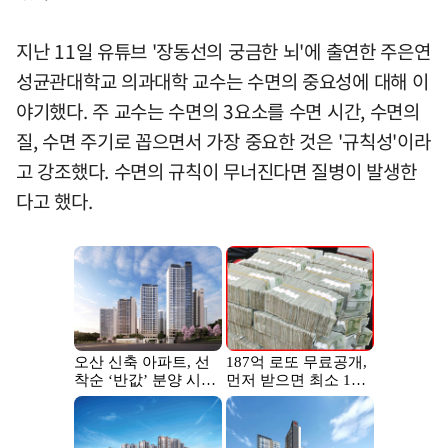
지난 11일 유튜브 '장동선의 궁금한 뇌'에 출연한 주은연
성균관대학교 의과대학 교수는 수면의 중요성에 대해 이
야기했다. 주 교수는 수면의 3요소를 수면 시간, 수면의
질, 수면 주기로 꼽으면서 가장 중요한 것은 '규칙성'이라
고 강조했다. 수면의 규칙이 무너진다면 질병이 발생한
다고 했다.