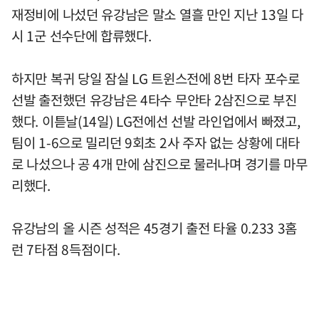
재정비에 나섰던 유강남은 말소 열흘 만인 지난 13일 다
시 1군 선수단에 합류했다.
하지만 복귀 당일 잠실 LG 트윈스전에 8번 타자 포수로
선발 출전했던 유강남은 4타수 무안타 2삼진으로 부진
했다. 이튿날(14일) LG전에선 선발 라인업에서 빠졌고,
팀이 1-6으로 밀리던 9회초 2사 주자 없는 상황에 대타
로 나섰으나 공 4개 만에 삼진으로 물러나며 경기를 마무
리했다.
유강남의 올 시즌 성적은 45경기 출전 타율 0.233 3홈
런 7타점 8득점이다.