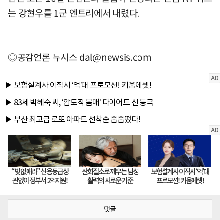
는 강현우를 1군 엔트리에서 내렸다.
◎공감언론 뉴시스
dal@newsis.com
댓글