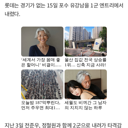
롯데는 경기가 없는 15일 포수 유강남을 1군 엔트리에서
내렸다.
지난 3일 전준우, 정철원과 함께 2군으로 내려가 타격감