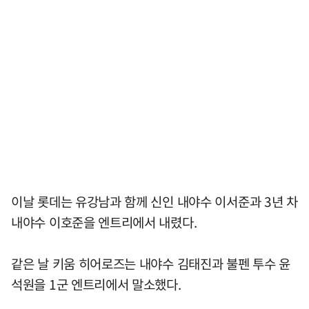
이날 롯데는 유강남과 함께 신인 내야수 이서준과 3년 차
내야수 이호준을 엔트리에서 내렸다.
같은 날 키움 히어로즈는 내야수 김태진과 불펜 투수 윤
석원을 1군 엔트리에서 말소했다.