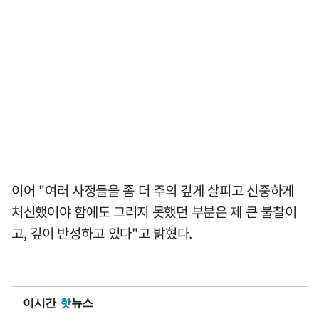
이어 "여러 사정들을 좀 더 주의 깊게 살피고 신중하게
처신했어야 함에도 그러지 못했던 부분은 제 큰 불찰이
고, 깊이 반성하고 있다"고 밝혔다.
이시간
핫
뉴스