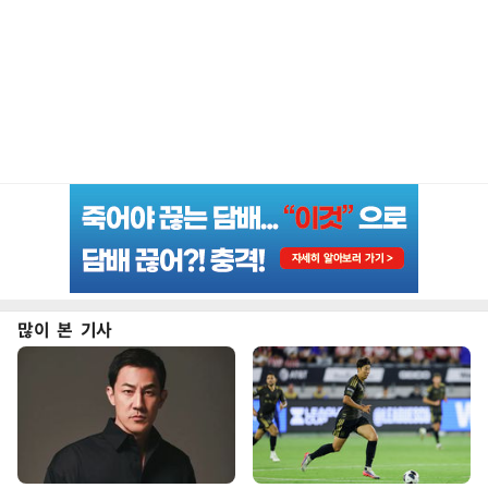
많이 본 기사